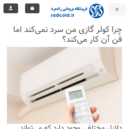
چرا کولر گازی من سرد نمی‌کند اما
فن آن کار می‌کند؟
دلایل مختلفی وجود دارد که می‌تواند