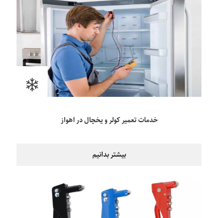
خدمات تعمیر کولر و یخچال در اهواز
بیشتر بدانیم