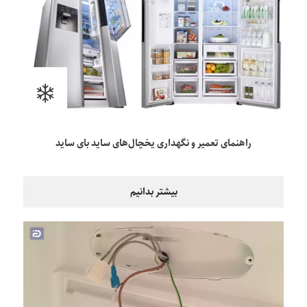
راهنمای تعمیر و نگهداری یخچال‌های ساید بای ساید
بیشتر بدانیم