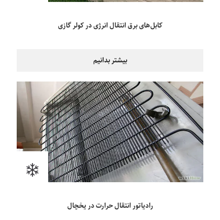
کابل‌های برق انتقال انرژی در کولر گازی
بیشتر بدانیم
رادیاتور انتقال حرارت در یخچال