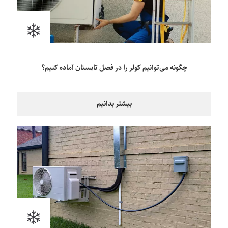
چگونه می‌توانیم کولر را در فصل تابستان آماده کنیم؟
بیشتر بدانیم