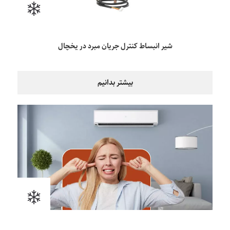
شیر انبساط کنترل جریان مبرد در یخچال
بیشتر بدانیم