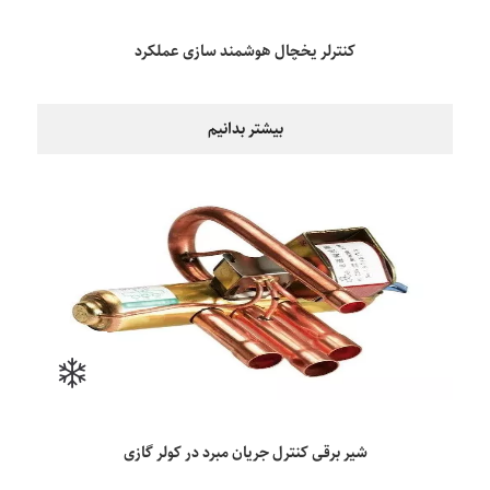
کنترلر یخچال هوشمند سازی عملکرد
بیشتر بدانیم
شیر برقی کنترل جریان مبرد در کولر گازی