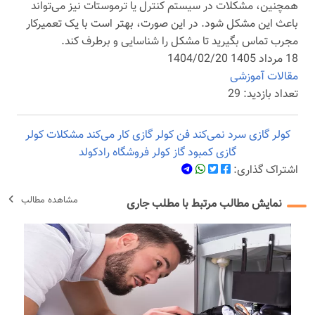
همچنین، مشکلات در سیستم کنترل یا ترموستات نیز می‌تواند
باعث این مشکل شود. در این صورت، بهتر است با یک تعمیرکار
مجرب تماس بگیرید تا مشکل را شناسایی و برطرف کند.
18 مرداد 1405 1404/02/20
مقالات آموزشی
تعداد بازدید: 29
کولر گازی سرد نمی‌کند
فن کولر گازی کار می‌کند
مشکلات کولر
گازی
کمبود گاز کولر
فروشگاه رادکولد
اشتراک گذاری:
مشاهده مطالب
نمایش مطالب مرتبط با مطلب جاری