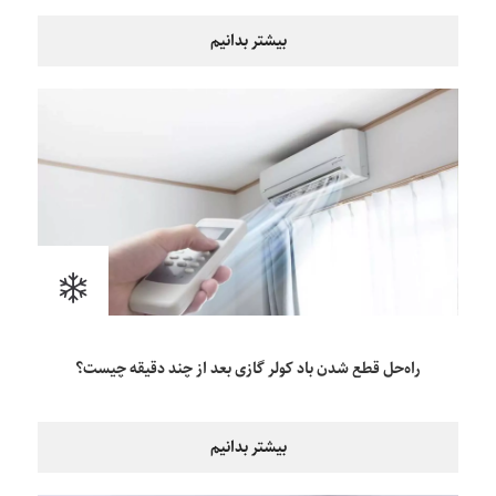
بیشتر بدانیم
راه‌حل قطع شدن باد کولر گازی بعد از چند دقیقه چیست؟
بیشتر بدانیم