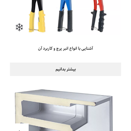
آشنایی با انواع انبر پرچ و کاربرد آن
بیشتر بدانیم