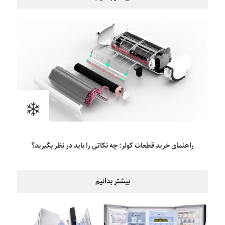
راهنمای خرید قطعات کولر: چه نکاتی را باید در نظر بگیرید؟
بیشتر بدانیم