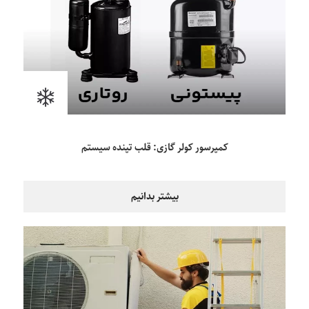
کمپرسور کولر گازی: قلب تپنده سیستم
بیشتر بدانیم