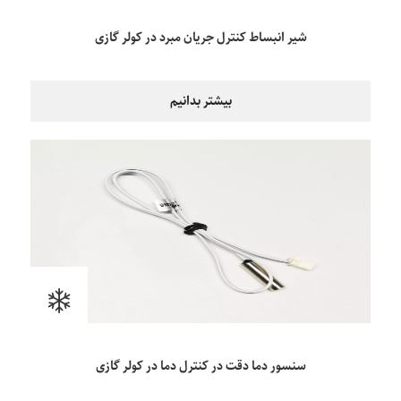
شیر انبساط کنترل جریان مبرد در کولر گازی
بیشتر بدانیم
سنسور دما دقت در کنترل دما در کولر گازی