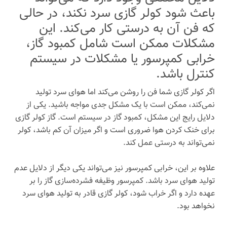
باعث شود کولر گازی سرد نکند، در حالی
که فن آن به درستی کار می‌کند. این
مشکلات ممکن است شامل کمبود گاز،
خرابی کمپرسور یا مشکلات در سیستم
کنترل باشد.
اگر کولر گازی شما فن را روشن می‌کند اما هوای سرد تولید
نمی‌کند، ممکن است با یک مشکل جدی مواجه باشید. یکی از
دلایل رایج این مشکل، کمبود گاز در سیستم است. گاز کولر گازی
برای خنک کردن هوا ضروری است و اگر میزان آن کم باشد، کولر
نمی‌تواند به درستی عمل کند.
علاوه بر این، خرابی کمپرسور نیز می‌تواند یکی دیگر از دلایل عدم
تولید هوای سرد باشد. کمپرسور وظیفه فشرده‌سازی گاز را بر
عهده دارد و اگر خراب شود، کولر گازی قادر به تولید هوای سرد
نخواهد بود.