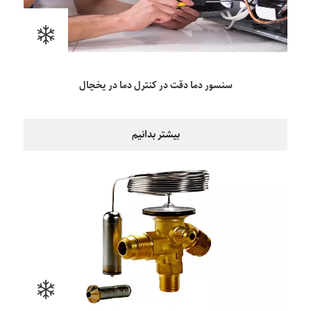
سنسور دما دقت در کنترل دما در یخچال
بیشتر بدانیم