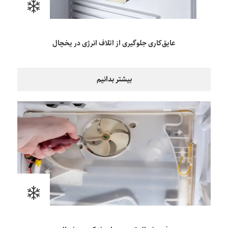
عایق‌کاری جلوگیری از اتلاف انرژی در یخچال
بیشتر بدانیم