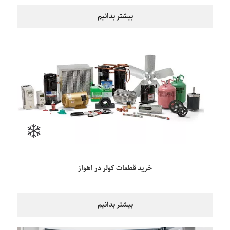
بیشتر بدانیم
خرید قطعات کولر در اهواز
بیشتر بدانیم