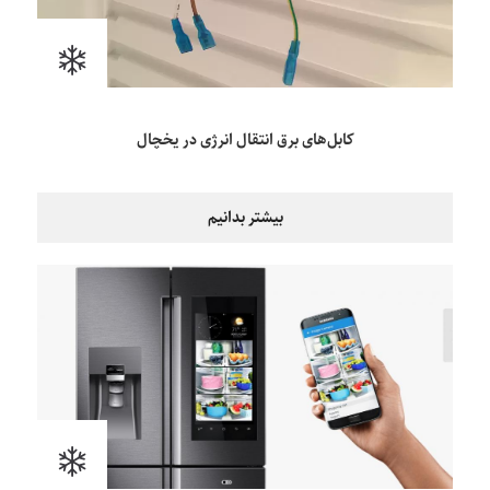
کابل‌های برق انتقال انرژی در یخچال
بیشتر بدانیم