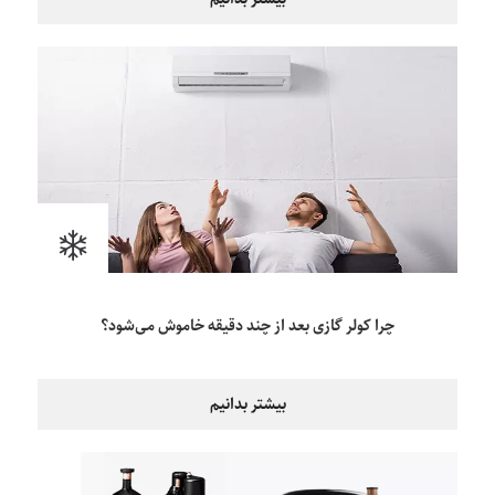
چرا کولر گازی بعد از چند دقیقه خاموش می‌شود؟
بیشتر بدانیم