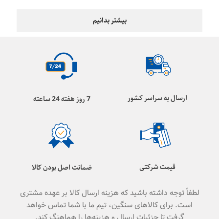
بیشتر بدانیم
ارسال به سراسر کشور
7 روز هفته 24 ساعته
قیمت شرکتی
ضمانت اصل بودن کالا
لطفاً توجه داشته باشید که هزینه ارسال کالا بر عهده مشتری
است. برای کالاهای سنگین، تیم ما با شما تماس خواهد
گرفت تا جزئیات ارسال و هزینه‌ها را هماهنگ کند.