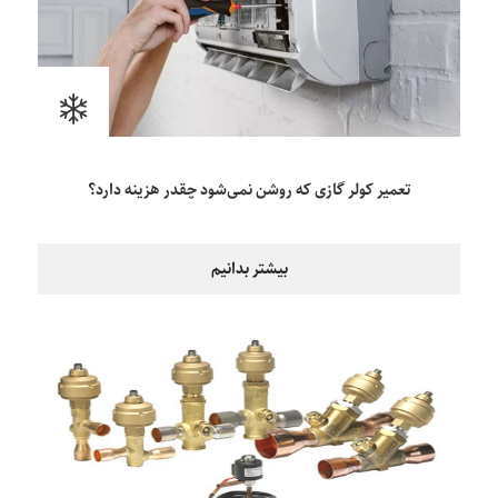
تعمیر کولر گازی که روشن نمی‌شود چقدر هزینه دارد؟
بیشتر بدانیم