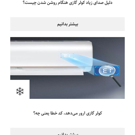
دلیل صدای زیاد کولر گازی هنگام روشن شدن چیست؟
بیشتر بدانیم
کولر گازی ارور می‌دهد، کد خطا یعنی چه؟
بیشتر بدانیم