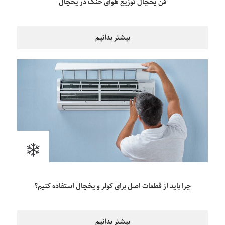
فن یخچال توزیع هوای خنک در یخچال
بیشتر بدانیم
چرا باید از قطعات اصل برای کولر و یخچال استفاده کنیم؟
بیشتر بدانیم