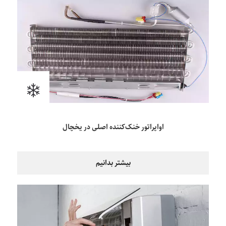
اواپراتور خنک‌کننده اصلی در یخچال
بیشتر بدانیم