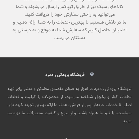
کالاهای سبک نیز از طریق تیپاکس ارسال می‌شوند و شما
می‌توانید به راحتی سفارش خود را دریافت کنید.
ما در تلاش هستیم تا بهترین خدمات را به شما ارائه دهیم و
اطمینان حاصل کنیم که سفارش شما به موقع و به درستی به
دستتان می‌رسد.
فروشگاه برودتی رادمرد
فروشگاه برودتی رادمرد در اهواز به عنوان مقصدی مطمئن و معتبر برای تهیه
قطعات کولر و یخچال شناخته می‌شود. از محصولات با کیفیت و قطعات
اصلی تا خدمات حرفه‌ای پس از فروش، هدف ما ارائه بهترین تجربه خرید برای
شماست. با تیم ما همراه باشید و از تنوع و کیفیت محصولات ما بهره‌مند
شوید.