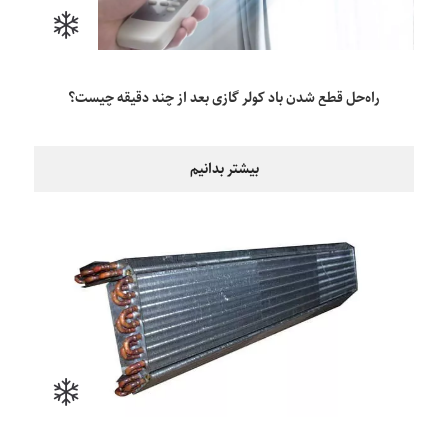
راه‌حل قطع شدن باد کولر گازی بعد از چند دقیقه چیست؟
بیشتر بدانیم