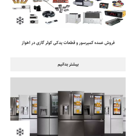
فروش عمده کمپرسور و قطعات یدکی کولر گازی در اهواز
بیشتر بدانیم