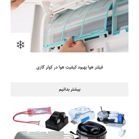
فیلتر هوا بهبود کیفیت هوا در کولر گازی
بیشتر بدانیم