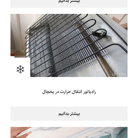
بیشتر بدانیم
رادیاتور انتقال حرارت در یخچال
بیشتر بدانیم