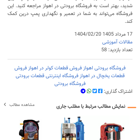
شدید، بهتر است به فروشگاه برودتی در اهواز مراجعه کنید. این
فروشگاه می‌تواند به شما در تعمیر و نگهداری پمپ درین کمک
کند.
17 مرداد 1405 1404/02/20
مقالات آموزشی
تعداد بازدید: 58
فروشگاه برودتی اهواز
فروش قطعات کولر در اهواز
فروش
قطعات یخچال در اهواز
فروشگاه اینترنتی قطعات برودتی
فروشگاه برودتی
اشتراک گذاری:
مشاهده مطالب
نمایش مطالب مرتبط با مطلب جاری