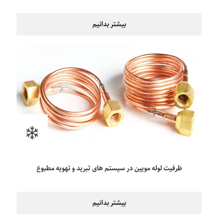
بیشتر بدانیم
ظرفیت لوله مویین در سیستم های تبرید و تهویه مطبوع
بیشتر بدانیم