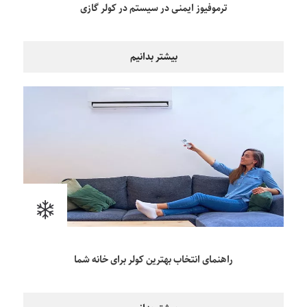
ترموفیوز ایمنی در سیستم در کولر گازی
بیشتر بدانیم
راهنمای انتخاب بهترین کولر برای خانه شما