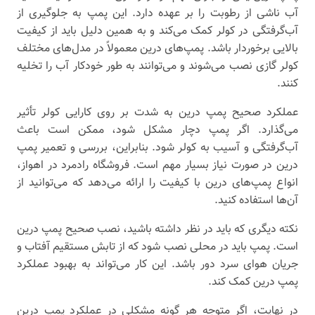
آب ناشی از رطوبت را بر عهده دارد. این پمپ به جلوگیری از
آب‌گرفتگی در کولر کمک می‌کند و به همین دلیل باید از کیفیت
بالایی برخوردار باشد. پمپ‌های درین معمولاً در مدل‌های مختلف
کولر گازی نصب می‌شوند و می‌توانند به طور خودکار آب را تخلیه
کنند.
عملکرد صحیح پمپ درین به شدت بر روی کارایی کولر تأثیر
می‌گذارد. اگر پمپ دچار مشکل شود، ممکن است باعث
آب‌گرفتگی و آسیب به کولر شود. بنابراین، بررسی و تعمیر پمپ
درین در صورت نیاز بسیار مهم است. فروشگاه رادمرد در اهواز،
انواع پمپ‌های درین با کیفیت را ارائه می‌دهد که می‌توانید از
آن‌ها استفاده کنید.
نکته دیگری که باید در نظر داشته باشید، نصب صحیح پمپ درین
است. پمپ باید در محلی نصب شود که از تابش مستقیم آفتاب و
جریان هوای سرد دور باشد. این کار می‌تواند به بهبود عملکرد
پمپ درین کمک کند.
در نهایت، اگر متوجه هر گونه مشکلی در عملکرد پمپ درین