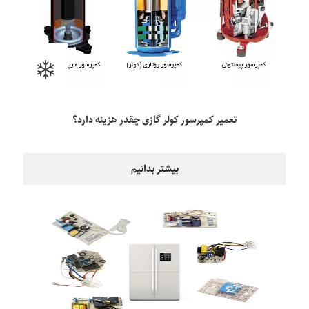
تعمیر کمپرسور کولر گازی چقدر هزینه دارد؟
بیشتر بدانیم