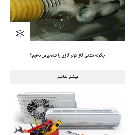
چگونه نشتی گاز کولر گازی را تشخیص دهیم؟
بیشتر بدانیم