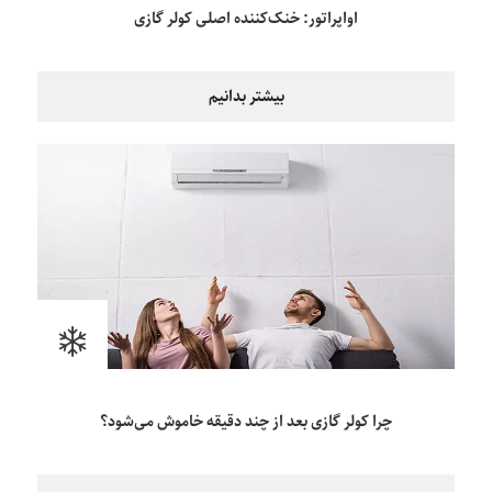
اواپراتور: خنک‌کننده اصلی کولر گازی
بیشتر بدانیم
چرا کولر گازی بعد از چند دقیقه خاموش می‌شود؟