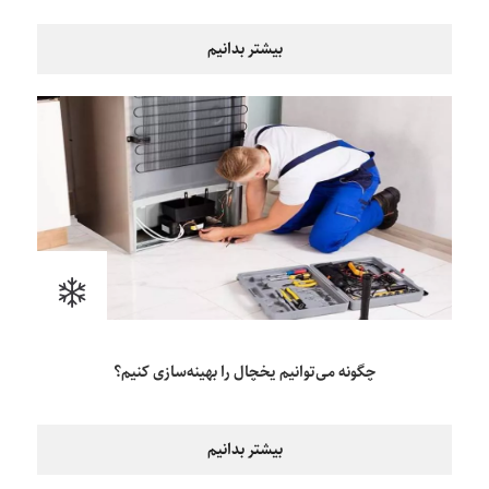
بیشتر بدانیم
چگونه می‌توانیم یخچال را بهینه‌سازی کنیم؟
بیشتر بدانیم