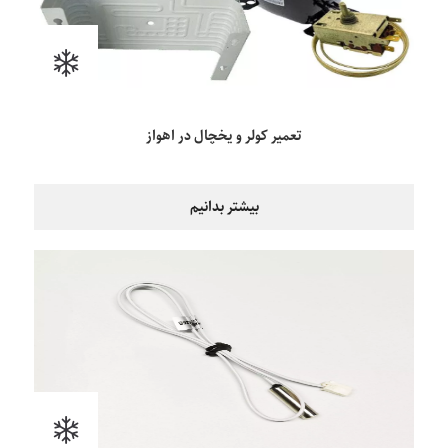
تعمیر کولر و یخچال در اهواز
بیشتر بدانیم