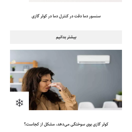
سنسور دما دقت در کنترل دما در کولر گازی
بیشتر بدانیم
کولر گازی بوی سوختگی می‌دهد، مشکل از کجاست؟