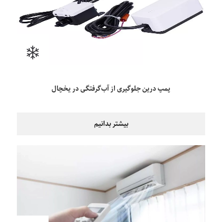
پمپ درین جلوگیری از آب‌گرفتگی در یخچال
بیشتر بدانیم