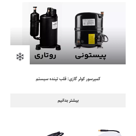
کمپرسور کولر گازی: قلب تپنده سیستم
بیشتر بدانیم