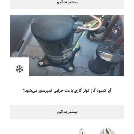
بیشتر بدانیم
آیا کمبود گاز کولر گازی باعث خرابی کمپرسور می‌شود؟
بیشتر بدانیم