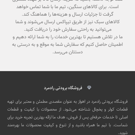
است. برای کالاهای سنگین، تیم ما با شما تماس خواهد
گرفت تا جزئیات ارسال و هزینه‌ها را هماهنگ کند.
کالاهای سبک نیز از طریق تیپاکس ارسال می‌شوند و شما
می‌توانید به راحتی سفارش خود را دریافت کنید.
ما در تلاش هستیم تا بهترین خدمات را به شما ارائه دهیم و
اطمینان حاصل کنیم که سفارش شما به موقع و به درستی به
دستتان می‌رسد.
فروشگاه برودتی رادمرد
فروشگاه برودتی رادمرد در اهواز به عنوان مقصدی مطمئن و معتبر برای تهیه
قطعات کولر و یخچال شناخته می‌شود. از محصولات با کیفیت و قطعات
اصلی تا خدمات حرفه‌ای پس از فروش، هدف ما ارائه بهترین تجربه خرید برای
شماست. با تیم ما همراه باشید و از تنوع و کیفیت محصولات ما بهره‌مند
شوید.