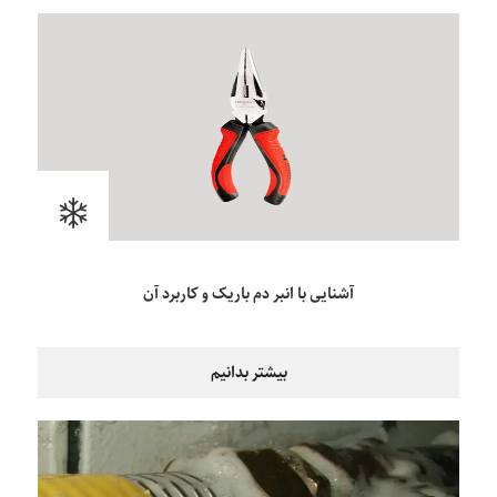
آشنایی با انبر دم باریک و کاربرد آن
بیشتر بدانیم