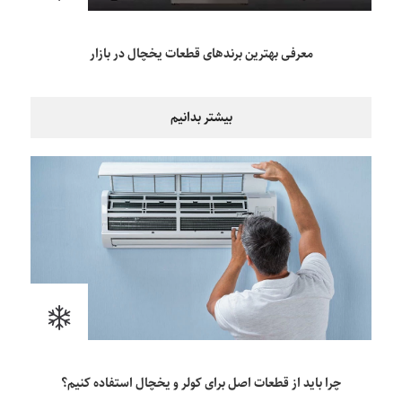
معرفی بهترین برندهای قطعات یخچال در بازار
بیشتر بدانیم
چرا باید از قطعات اصل برای کولر و یخچال استفاده کنیم؟