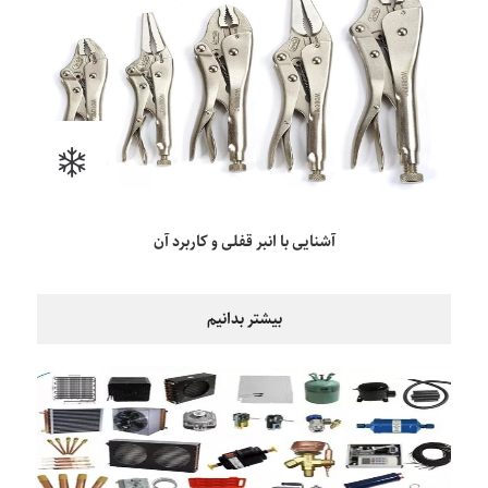
آشنایی با انبر قفلی و کاربرد آن
بیشتر بدانیم