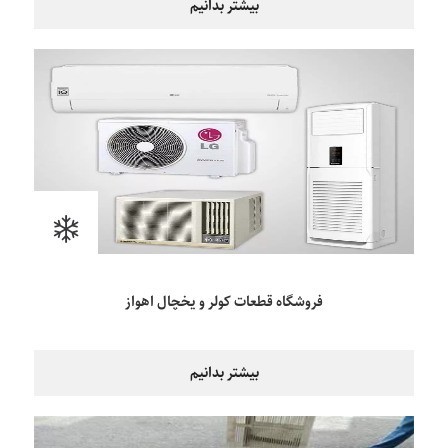
بیشتر بدانیم
فروشگاه قطعات کولر و یخچال اهواز
بیشتر بدانیم