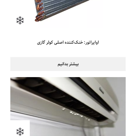
اواپراتور: خنک‌کننده اصلی کولر گازی
بیشتر بدانیم