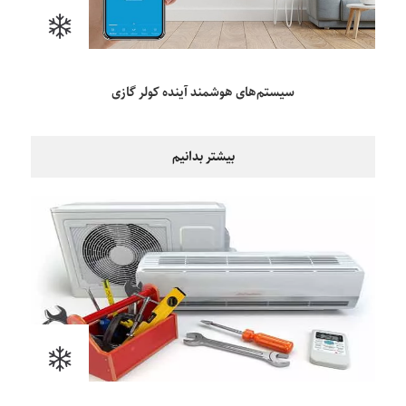
سیستم‌های هوشمند آینده کولر گازی
بیشتر بدانیم