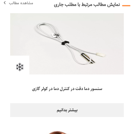
مشاهده مطالب
نمایش مطالب مرتبط با مطلب جاری
سنسور دما دقت در کنترل دما در کولر گازی
بیشتر بدانیم