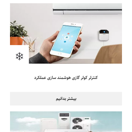
کنترلر کولر گازی هوشمند سازی عملکرد
بیشتر بدانیم