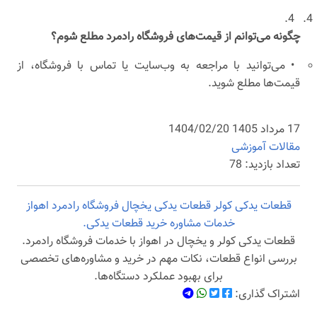
4.
چگونه می‌توانم از قیمت‌های فروشگاه رادمرد مطلع شوم؟
•
می‌توانید با مراجعه به وب‌سایت یا تماس با فروشگاه، از
قیمت‌ها مطلع شوید.
17 مرداد 1405 1404/02/20
مقالات آموزشی
تعداد بازدید: 78
قطعات یدکی کولر
قطعات یدکی یخچال
فروشگاه رادمرد
اهواز
خدمات مشاوره
خرید قطعات یدکی.
قطعات یدکی کولر و یخچال در اهواز با خدمات فروشگاه رادمرد.
بررسی انواع قطعات، نکات مهم در خرید و مشاوره‌های تخصصی
برای بهبود عملکرد دستگاه‌ها.
اشتراک گذاری: