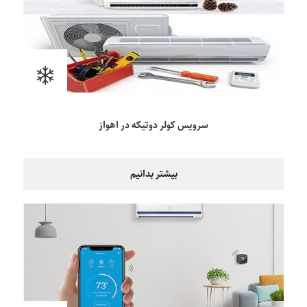
سرویس کولر دوتیکه در اهواز
بیشتر بدانیم