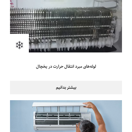
لوله‌های مبرد انتقال حرارت در یخچال
بیشتر بدانیم