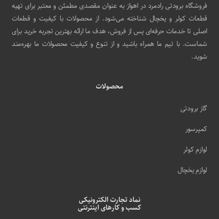
فروشگاه برودتی رادمرد در اهواز به عنوان مقصدی مطمئن و معتبر برای تهیه
قطعات کولر و یخچال شناخته می‌شود. از محصولات با کیفیت و قطعات
اصلی تا خدمات حرفه‌ای پس از فروش، هدف ما ارائه بهترین تجربه خرید برای
شماست. با تیم ما همراه باشید و از تنوع و کیفیت محصولات ما بهره‌مند
شوید.
محصولات
گاز برودتی
کمپرسور
لوازم کولر
لوازم یخچال
نماد تجارت الکترونیکی
کسب و کارهای اینترنتی