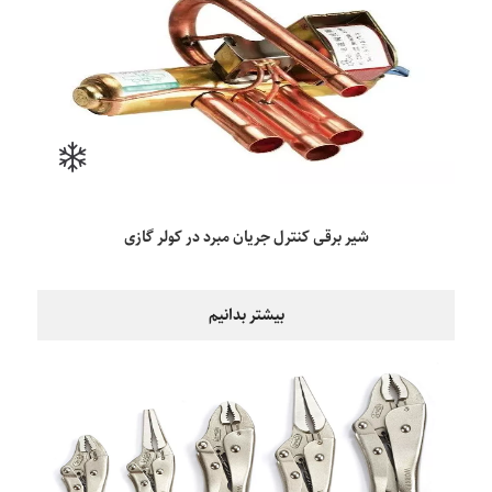
شیر برقی کنترل جریان مبرد در کولر گازی
بیشتر بدانیم