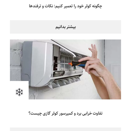
چگونه کولر خود را تعمیر کنیم: نکات و ترفندها
بیشتر بدانیم
تفاوت خرابی برد و کمپرسور کولر گازی چیست؟