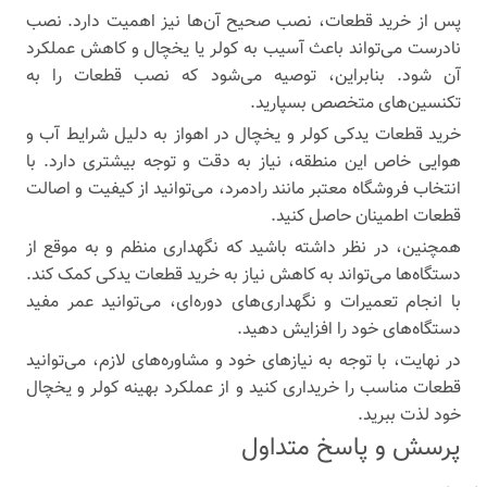
پس از خرید قطعات، نصب صحیح آن‌ها نیز اهمیت دارد. نصب
نادرست می‌تواند باعث آسیب به کولر یا یخچال و کاهش عملکرد
آن شود. بنابراین، توصیه می‌شود که نصب قطعات را به
تکنسین‌های متخصص بسپارید.
خرید قطعات یدکی کولر و یخچال در اهواز به دلیل شرایط آب و
هوایی خاص این منطقه، نیاز به دقت و توجه بیشتری دارد. با
انتخاب فروشگاه معتبر مانند رادمرد، می‌توانید از کیفیت و اصالت
قطعات اطمینان حاصل کنید.
همچنین، در نظر داشته باشید که نگهداری منظم و به موقع از
دستگاه‌ها می‌تواند به کاهش نیاز به خرید قطعات یدکی کمک کند.
با انجام تعمیرات و نگهداری‌های دوره‌ای، می‌توانید عمر مفید
دستگاه‌های خود را افزایش دهید.
در نهایت، با توجه به نیازهای خود و مشاوره‌های لازم، می‌توانید
قطعات مناسب را خریداری کنید و از عملکرد بهینه کولر و یخچال
خود لذت ببرید.
پرسش و پاسخ متداول