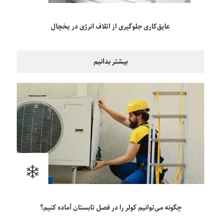
عایق‌کاری جلوگیری از اتلاف انرژی در یخچال
بیشتر بدانیم
چگونه می‌توانیم کولر را در فصل تابستان آماده کنیم؟