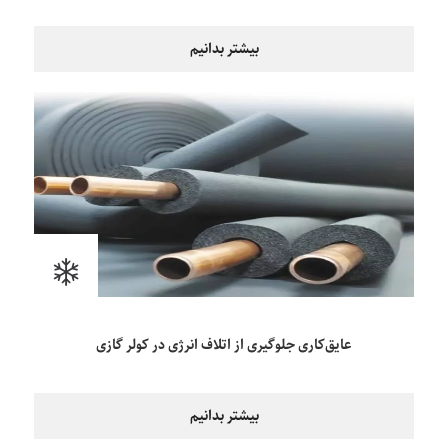
بیشتر بدانیم
عایق‌کاری جلوگیری از اتلاف انرژی در کولر گازی
بیشتر بدانیم