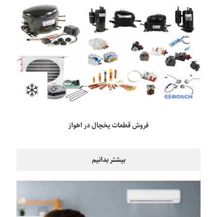
فروش قطعات یخچال در اهواز
بیشتر بدانیم