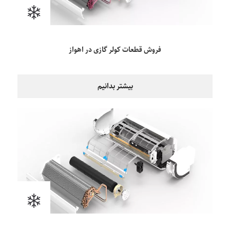
فروش قطعات کولر گازی در اهواز
بیشتر بدانیم