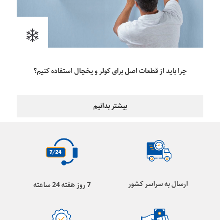
چرا باید از قطعات اصل برای کولر و یخچال استفاده کنیم؟
بیشتر بدانیم
ارسال به سراسر کشور
7 روز هفته 24 ساعته