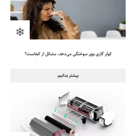
کولر گازی بوی سوختگی می‌دهد، مشکل از کجاست؟
بیشتر بدانیم