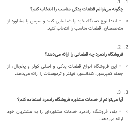
1.
چگونه می‌توانم قطعات یدکی مناسب را انتخاب کنم؟
•
ابتدا نوع دستگاه خود را شناسایی کنید و سپس با مشاوره از
متخصصان، قطعات مناسب را انتخاب کنید.
2.
فروشگاه رادمرد چه قطعاتی را ارائه می‌دهد؟
•
این فروشگاه انواع قطعات یدکی و اصلی کولر و یخچال، از
جمله کمپرسور، کندانسور، فیلتر و ترموستات را ارائه می‌دهد.
3.
آیا می‌توانم از خدمات مشاوره فروشگاه رادمرد استفاده کنم؟
•
بله، فروشگاه رادمرد خدمات مشاوره‌ای را به مشتریان خود
ارائه می‌دهد.