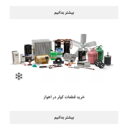
بیشتر بدانیم
خرید قطعات کولر در اهواز
بیشتر بدانیم