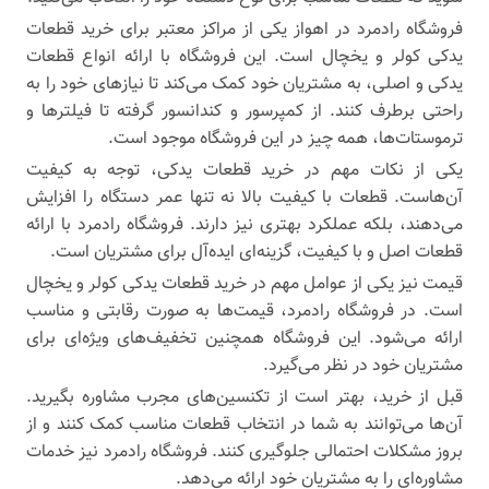
فروشگاه رادمرد در اهواز یکی از مراکز معتبر برای خرید قطعات
یدکی کولر و یخچال است. این فروشگاه با ارائه انواع قطعات
یدکی و اصلی، به مشتریان خود کمک می‌کند تا نیازهای خود را به
راحتی برطرف کنند. از کمپرسور و کندانسور گرفته تا فیلترها و
ترموستات‌ها، همه چیز در این فروشگاه موجود است.
یکی از نکات مهم در خرید قطعات یدکی، توجه به کیفیت
آن‌هاست. قطعات با کیفیت بالا نه تنها عمر دستگاه را افزایش
می‌دهند، بلکه عملکرد بهتری نیز دارند. فروشگاه رادمرد با ارائه
قطعات اصل و با کیفیت، گزینه‌ای ایده‌آل برای مشتریان است.
قیمت نیز یکی از عوامل مهم در خرید قطعات یدکی کولر و یخچال
است. در فروشگاه رادمرد، قیمت‌ها به صورت رقابتی و مناسب
ارائه می‌شود. این فروشگاه همچنین تخفیف‌های ویژه‌ای برای
مشتریان خود در نظر می‌گیرد.
قبل از خرید، بهتر است از تکنسین‌های مجرب مشاوره بگیرید.
آن‌ها می‌توانند به شما در انتخاب قطعات مناسب کمک کنند و از
بروز مشکلات احتمالی جلوگیری کنند. فروشگاه رادمرد نیز خدمات
مشاوره‌ای را به مشتریان خود ارائه می‌دهد.