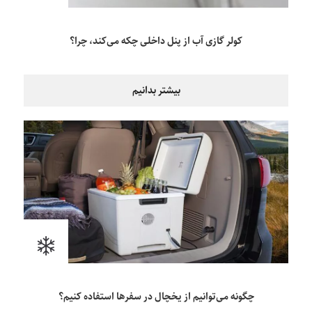
کولر گازی آب از پنل داخلی چکه می‌کند، چرا؟
بیشتر بدانیم
چگونه می‌توانیم از یخچال در سفرها استفاده کنیم؟