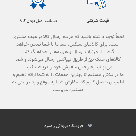
قیمت شرکتی
ضمانت اصل بودن کالا
لطفاً توجه داشته باشید که هزینه ارسال کالا بر عهده مشتری
است. برای کالاهای سنگین، تیم ما با شما تماس خواهد
گرفت تا جزئیات ارسال و هزینه‌ها را هماهنگ کند.
کالاهای سبک نیز از طریق تیپاکس ارسال می‌شوند و شما
می‌توانید به راحتی سفارش خود را دریافت کنید.
ما در تلاش هستیم تا بهترین خدمات را به شما ارائه دهیم و
اطمینان حاصل کنیم که سفارش شما به موقع و به درستی به
دستتان می‌رسد.
فروشگاه برودتی رادمرد