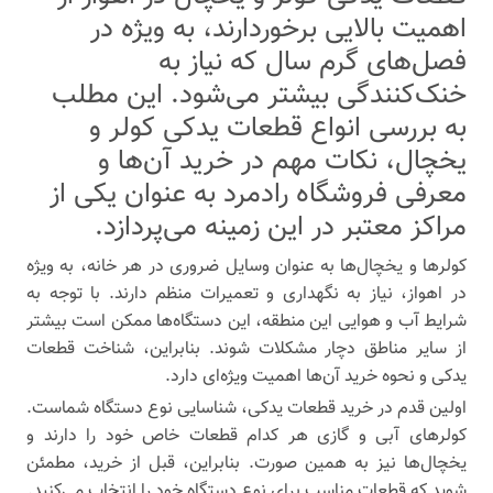
اهمیت بالایی برخوردارند، به ویژه در
فصل‌های گرم سال که نیاز به
خنک‌کنندگی بیشتر می‌شود. این مطلب
به بررسی انواع قطعات یدکی کولر و
یخچال، نکات مهم در خرید آن‌ها و
معرفی فروشگاه رادمرد به عنوان یکی از
مراکز معتبر در این زمینه می‌پردازد.
کولرها و یخچال‌ها به عنوان وسایل ضروری در هر خانه، به ویژه
در اهواز، نیاز به نگهداری و تعمیرات منظم دارند. با توجه به
شرایط آب و هوایی این منطقه، این دستگاه‌ها ممکن است بیشتر
از سایر مناطق دچار مشکلات شوند. بنابراین، شناخت قطعات
یدکی و نحوه خرید آن‌ها اهمیت ویژه‌ای دارد.
اولین قدم در خرید قطعات یدکی، شناسایی نوع دستگاه شماست.
کولرهای آبی و گازی هر کدام قطعات خاص خود را دارند و
یخچال‌ها نیز به همین صورت. بنابراین، قبل از خرید، مطمئن
شوید که قطعات مناسب برای نوع دستگاه خود را انتخاب می‌کنید.