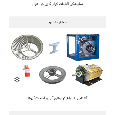
نمایندگی قطعات کولر گازی در اهواز
بیشتر بدانیم
آشنایی با انواع کولرهای آبی و قطعات آن‌ها