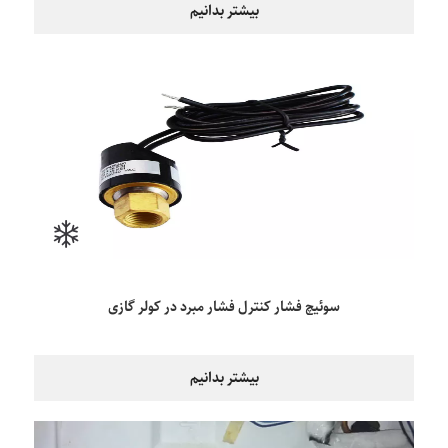
بیشتر بدانیم
سوئیچ فشار کنترل فشار مبرد در کولر گازی
بیشتر بدانیم