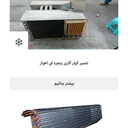
تعمیر کولر گازی پنجره ای اهواز
بیشتر بدانیم