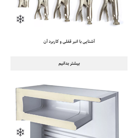
آشنایی با انبر قفلی و کاربرد آن
بیشتر بدانیم