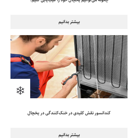
بیشتر بدانیم
کندانسور نقش کلیدی در خنک‌کنندگی در یخچال
بیشتر بدانیم