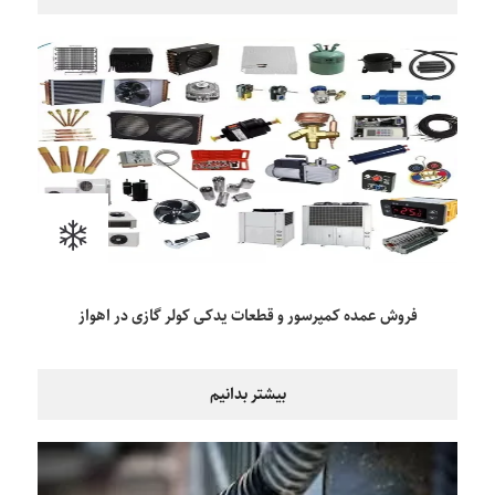
فروش عمده کمپرسور و قطعات یدکی کولر گازی در اهواز
بیشتر بدانیم