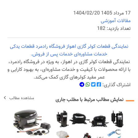
17 مرداد 1405 1404/02/20
مقالات آموزشی
تعداد بازدید: 182
نمایندگی قطعات کولر گازی
اهواز
فروشگاه رادمرد
قطعات یدکی
خدمات مشاوره‌ای
خدمات پس از فروش.
نمایندگی قطعات کولر گازی در اهواز، به ویژه در فروشگاه رادمرد،
با ارائه محصولات با کیفیت و خدمات مشاوره‌ای، به بهبود کارایی و
عمر مفید کولرهای گازی کمک می‌کند.
اشتراک گذاری:
مشاهده مطالب
نمایش مطالب مرتبط با مطلب جاری