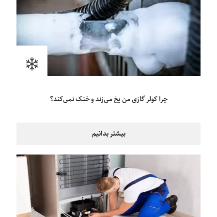
چرا کولر گازی من یخ می‌زند و خنک نمی‌کند؟
بیشتر بدانیم