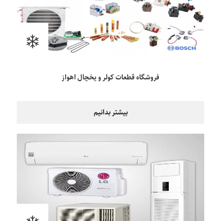
فروشگاه قطعات کولر و یخچال اهواز
بیشتر بدانیم