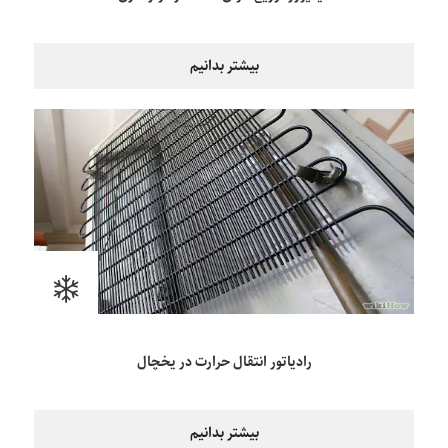
بیشتر بدانیم
رادیاتور انتقال حرارت در یخچال
بیشتر بدانیم