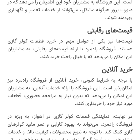
است. این فروشگاه به مشتریان خود این اطمینان را می‌دهد که در
صورت بروز هرگونه مشکل، می‌توانند از خدمات تعمیر و نگهداری
بهره‌مند شوند.
قیمت‌های رقابتی
قیمت‌ها نیز یکی از عوامل مهم در خرید قطعات کولر گازی
هستند. فروشگاه رادمرد با ارائه قیمت‌های رقابتی، به مشتریان
این امکان را می‌دهد که با خیال راحت خرید کنند.
خرید آنلاین
با توجه به شرایط کنونی، خرید آنلاین از فروشگاه رادمرد نیز
امکان‌پذیر است. این فروشگاه با ارائه خدمات آنلاین، به مشتریان
این امکان را می‌دهد که بدون نیاز به مراجعه حضوری، قطعات
مورد نیاز خود را خریداری کنند.
در نهایت، نمایندگی قطعات کولر گازی در اهواز، به ویژه در
فروشگاه رادمرد، می‌تواند به بهبود کارایی و عمر مفید کولرهای
گازی کمک کند. با توجه به تنوع محصولات، کیفیت بالا، و خدمات