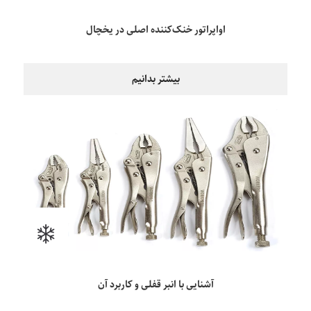
اواپراتور خنک‌کننده اصلی در یخچال
بیشتر بدانیم
آشنایی با انبر قفلی و کاربرد آن