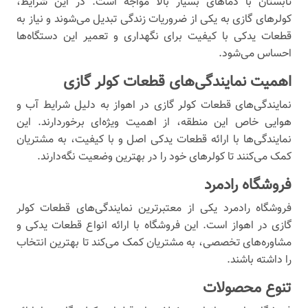
تابستان با دماهای بسیار بالا مواجه است. در این شرایط،
کولرهای گازی به یکی از ضروریات زندگی تبدیل می‌شوند و نیاز به
قطعات یدکی با کیفیت برای نگهداری و تعمیر این دستگاه‌ها
احساس می‌شود.
اهمیت نمایندگی‌های قطعات کولر گازی
نمایندگی‌های قطعات کولر گازی در اهواز به دلیل شرایط آب و
هوایی خاص این منطقه، از اهمیت ویژه‌ای برخوردارند. این
نمایندگی‌ها با ارائه قطعات یدکی اصل و با کیفیت، به مشتریان
کمک می‌کنند تا کولرهای خود را در بهترین وضعیت نگه‌دارند.
فروشگاه رادمرد
فروشگاه رادمرد یکی از معتبرترین نمایندگی‌های قطعات کولر
گازی در اهواز است. این فروشگاه با ارائه انواع قطعات یدکی و
مشاوره‌های تخصصی، به مشتریان کمک می‌کند تا بهترین انتخاب
را داشته باشند.
تنوع محصولات