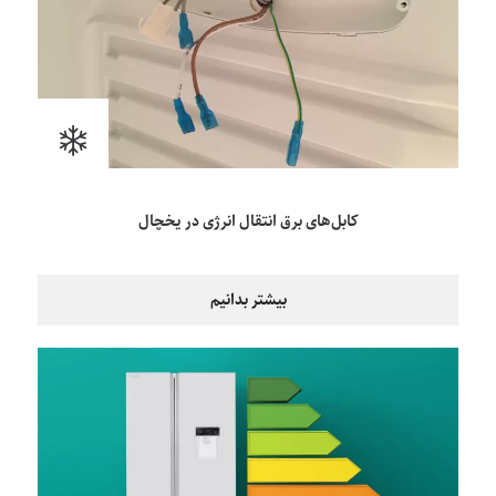
کابل‌های برق انتقال انرژی در یخچال
بیشتر بدانیم