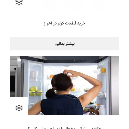
خرید قطعات کولر در اهواز
بیشتر بدانیم
چگونه می‌توانیم یخچال خود را عیب‌یابی کنیم؟