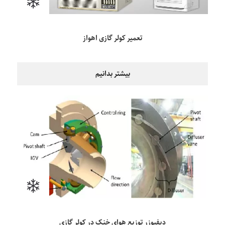
تعمیر کولر گازی اهواز
بیشتر بدانیم
دیفیوزر توزیع هوای خنک در کولر گازی