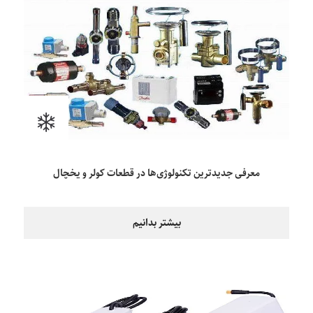
معرفی جدیدترین تکنولوژی‌ها در قطعات کولر و یخچال
بیشتر بدانیم