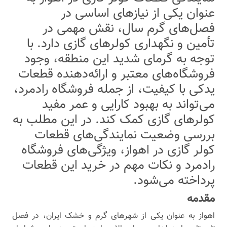
عنوان یکی از نیازهای اساسی در
فصل‌های گرم سال، نقش مهمی در
تأمین و نگهداری کولرهای گازی دارد. با
توجه به گرمای شدید این منطقه، وجود
فروشگاه‌های معتبر و ارائه‌دهنده قطعات
یدکی با کیفیت، از جمله فروشگاه رادمرد،
می‌تواند به بهبود کارایی و عمر مفید
کولرهای گازی کمک کند. در این مطلب به
بررسی وضعیت نمایندگی‌های قطعات
کولر گازی در اهواز، ویژگی‌های فروشگاه
رادمرد و نکات مهم در خرید این قطعات
پرداخته می‌شود.
مقدمه
اهواز به عنوان یکی از شهرهای گرم و خشک ایران، در فصل