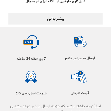
عایق‌کاری جلوگیری از اتلاف انرژی در یخچال
بیشتر بدانیم
ارسال به سراسر کشور
7 روز هفته 24 ساعته
قیمت شرکتی
ضمانت اصل بودن کالا
لطفاً توجه داشته باشید که هزینه ارسال کالا بر عهده مشتری