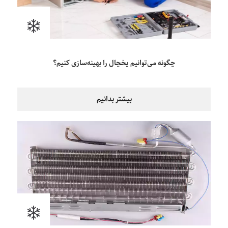
چگونه می‌توانیم یخچال را بهینه‌سازی کنیم؟
بیشتر بدانیم