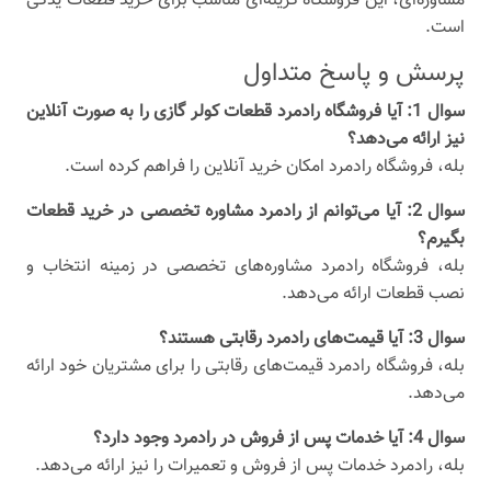
مشاوره‌ای، این فروشگاه گزینه‌ای مناسب برای خرید قطعات یدکی
است.
پرسش و پاسخ متداول
سوال 1: آیا فروشگاه رادمرد قطعات کولر گازی را به صورت آنلاین
نیز ارائه می‌دهد؟
بله، فروشگاه رادمرد امکان خرید آنلاین را فراهم کرده است.
سوال 2: آیا می‌توانم از رادمرد مشاوره تخصصی در خرید قطعات
بگیرم؟
بله، فروشگاه رادمرد مشاوره‌های تخصصی در زمینه انتخاب و
نصب قطعات ارائه می‌دهد.
سوال 3: آیا قیمت‌های رادمرد رقابتی هستند؟
بله، فروشگاه رادمرد قیمت‌های رقابتی را برای مشتریان خود ارائه
می‌دهد.
سوال 4: آیا خدمات پس از فروش در رادمرد وجود دارد؟
بله، رادمرد خدمات پس از فروش و تعمیرات را نیز ارائه می‌دهد.