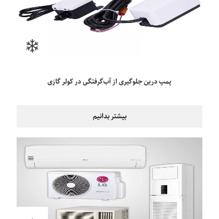
پمپ درین جلوگیری از آب‌گرفتگی در کولر گازی
بیشتر بدانیم