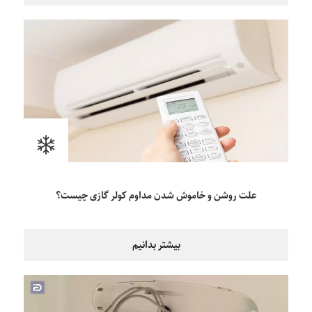
علت روشن و خاموش شدن مداوم کولر گازی چیست؟
بیشتر بدانیم