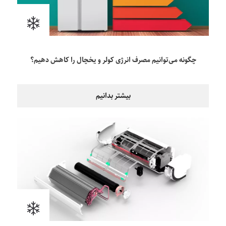
چگونه می‌توانیم مصرف انرژی کولر و یخچال را کاهش دهیم؟
بیشتر بدانیم