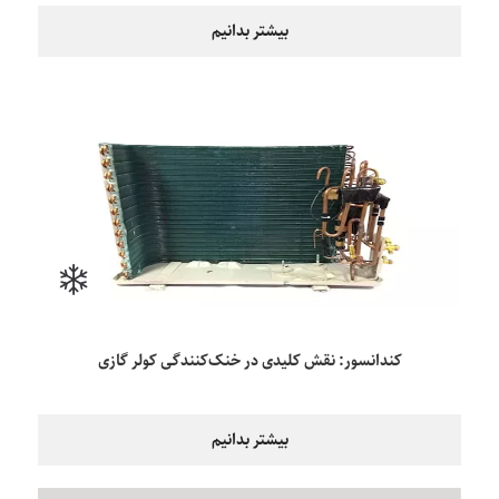
بیشتر بدانیم
کندانسور: نقش کلیدی در خنک‌کنندگی کولر گازی
بیشتر بدانیم