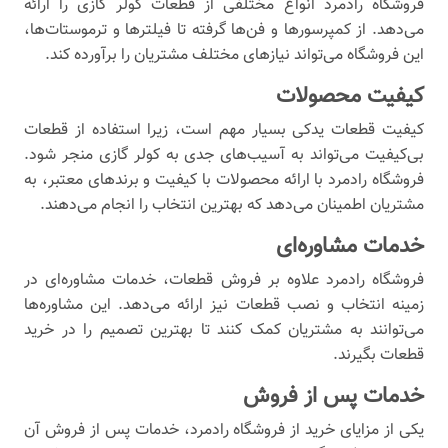
فروشگاه رادمرد انواع مختلفی از قطعات کولر گازی را ارائه
می‌دهد. از کمپرسورها و فن‌ها گرفته تا فیلترها و ترموستات‌ها،
این فروشگاه می‌تواند نیازهای مختلف مشتریان را برآورده کند.
کیفیت محصولات
کیفیت قطعات یدکی بسیار مهم است، زیرا استفاده از قطعات
بی‌کیفیت می‌تواند به آسیب‌های جدی به کولر گازی منجر شود.
فروشگاه رادمرد با ارائه محصولات با کیفیت و برندهای معتبر، به
مشتریان اطمینان می‌دهد که بهترین انتخاب را انجام می‌دهند.
خدمات مشاوره‌ای
فروشگاه رادمرد علاوه بر فروش قطعات، خدمات مشاوره‌ای در
زمینه انتخاب و نصب قطعات نیز ارائه می‌دهد. این مشاوره‌ها
می‌توانند به مشتریان کمک کنند تا بهترین تصمیم را در خرید
قطعات بگیرند.
خدمات پس از فروش
یکی از مزایای خرید از فروشگاه رادمرد، خدمات پس از فروش آن