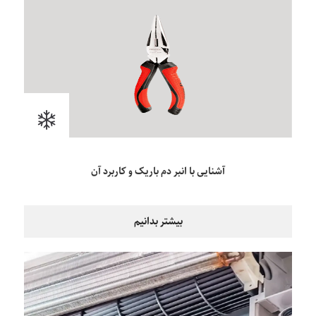
آشنایی با انبر دم باریک و کاربرد آن
بیشتر بدانیم