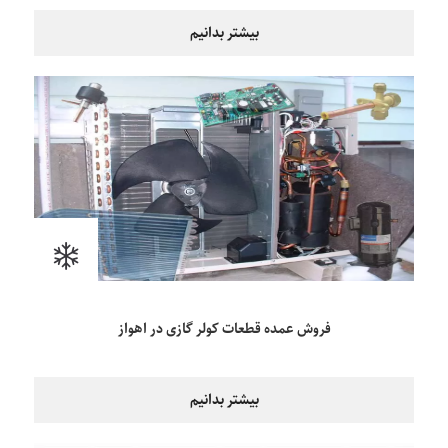
بیشتر بدانیم
فروش عمده قطعات کولر گازی در اهواز
بیشتر بدانیم