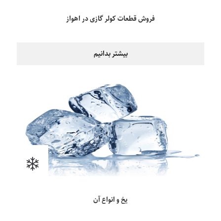
فروش قطعات کولر گازی در اهواز
بیشتر بدانیم
یخ و انواع آن