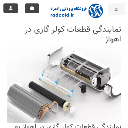
نمایندگی قطعات کولر گازی در
اهواز
نمایندگی قطعات کولر گازی در اهواز به