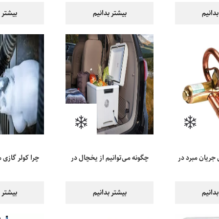
بدانیم
بیشتر بدانیم
بیشتر ب
 جریان مبرد در
چگونه می‌توانیم از یخچال در
چرا کولر گازی م
گازی
سفرها استفاده کنیم؟
خنک نمی
بدانیم
بیشتر بدانیم
بیشتر ب