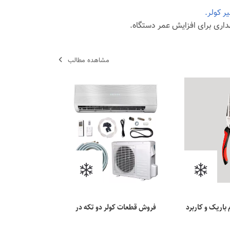
ر کولر.
اری برای افزایش عمر دستگاه.
مشاهده مطالب
 باریک و کاربرد
فروش قطعات کولر دو تکه در
اهواز