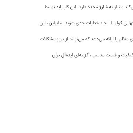
د و نیاز به شارژ مجدد دارد. این کار باید توسط
ی کولر یا ایجاد خطرات جدی شوند. بنابراین، این
نظم را ارائه می‌دهد که می‌تواند از بروز مشکلات
کیفیت و قیمت مناسب، گزینه‌ای ایده‌آل برای