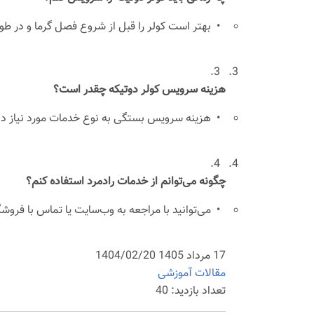
•
بهتر است کولر را قبل از شروع فصل گرما و در 
3.
هزینه سرویس کولر دوتیکه چقدر است؟
•
هزینه سرویس بستگی به نوع خدمات مورد نیاز دارد
4.
چگونه می‌توانم از خدمات رادمرد استفاده کنم؟
•
می‌توانید با مراجعه به وب‌سایت یا تماس با فروشگ
17 مرداد 1405 1404/02/20
مقالات آموزشی
تعداد بازدید: 40