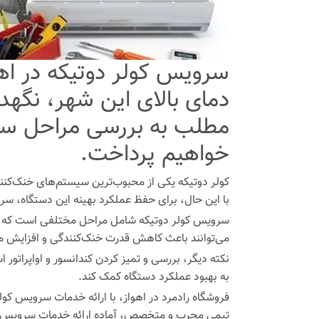
سرویس کولر دوتیکه در اهو
دمای بالای این شهر، نگهد
مطلب به بررسی مراحل سرو
خواهیم پرداخت.
کولر دوتیکه یکی از محبوب‌ترین سیستم‌های خنک‌کننده 
با این حال، برای حفظ عملکرد بهینه این دستگاه، س
سرویس کولر دوتیکه شامل مراحل مختلفی است که به 
می‌توانند باعث کاهش قدرت خنک‌کنندگی و افزایش 
نکته دیگر، بررسی و تمیز کردن کندانسور و اواپراتور 
به بهبود عملکرد دستگاه کمک کند.
فروشگاه رادمرد در اهواز، با ارائه خدمات سرویس کول
تیمی مجرب و متخصص، آماده ارائه خدمات سرویس و