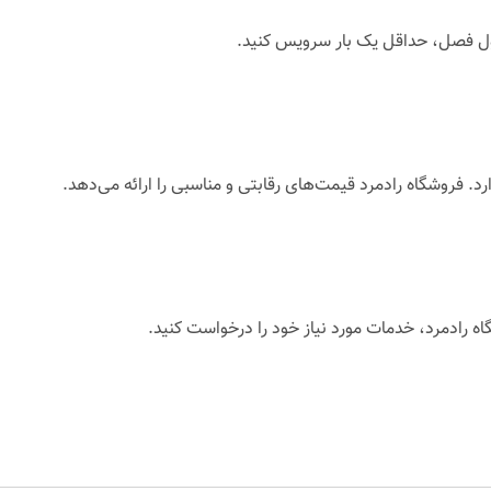
طول فصل، حداقل یک بار سرویس کنید.
. فروشگاه رادمرد قیمت‌های رقابتی و مناسبی را ارائه می‌دهد.
اه رادمرد، خدمات مورد نیاز خود را درخواست کنید.