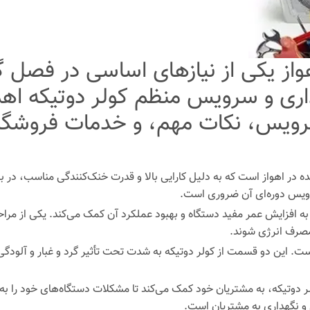
از یکی از نیازهای اساسی در فصل گر
اری و سرویس منظم کولر دوتیکه اهمیت
یس، نکات مهم، و خدمات فروشگاه ر
در اهواز است که به دلیل کارایی بالا و قدرت خنک‌کنندگی مناسب، در بسیا
رویس دوره‌ای آن ضروری است.
افزایش عمر مفید دستگاه و بهبود عملکرد آن کمک می‌کند. یکی از مراح
مصرف انرژی شوند.
است. این دو قسمت از کولر دوتیکه به شدت تحت تأثیر گرد و غبار و آلودگی‌
ر دوتیکه، به مشتریان خود کمک می‌کند تا مشکلات دستگاه‌های خود را به 
 نگهداری به مشتریان است.