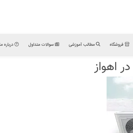
فروشگاه
مطالب آموزشی
سوالات متداول
درباره ما
ر اهواز