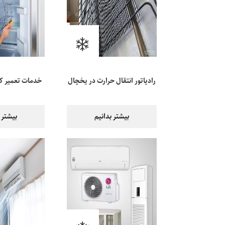
رادیاتور انتقال حرارت در یخچال
خدمات تعمیر کو
اهو
بیشتر بدانیم
بیشتر 