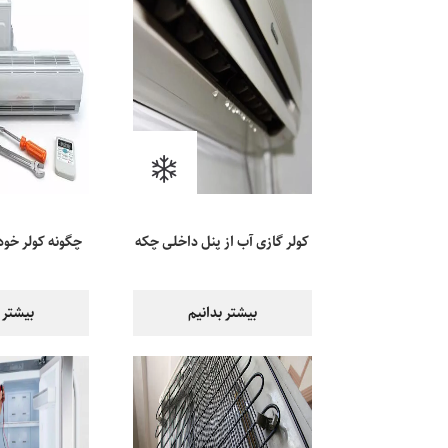
کولر گازی آب از پنل داخلی چکه
چگونه کولر خود 
می‌کند، چرا؟
نکات و 
بیشتر بدانیم
بیشتر 