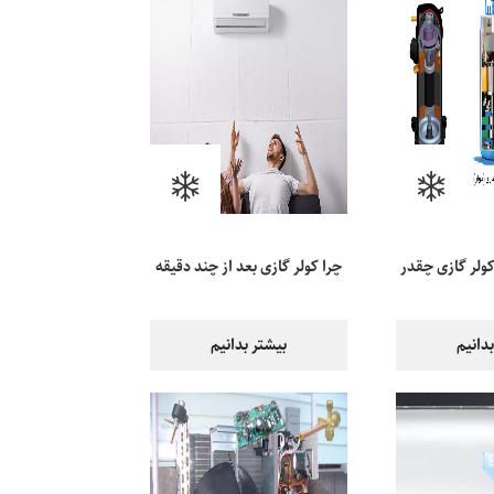
ولر گازی چقدر
چرا کولر گازی بعد از چند دقیقه
دارد؟
خاموش می‌شود؟
دانیم
بیشتر بدانیم