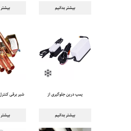
بیشتر بدانیم
بیشتر 
پمپ درین جلوگیری از
شیر برقی کنترل
آب‌گرفتگی در یخچال
کولر 
بیشتر بدانیم
بیشتر 