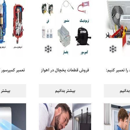
را تعمیر کنیم:
فروش قطعات یخچال در اهواز
تعمیر کمپرسور ک
ترفندها
هزینه 
بدانیم
بیشتر بدانیم
بیشتر ب