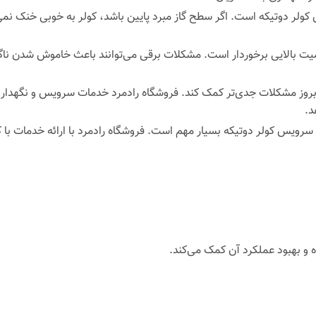
لر دوتیکه است. اگر سطح گاز مبرد پایین باشد، کولر به خوبی خنک نمی‌کن
ت بالایی برخوردار است. مشکلات برقی می‌توانند باعث خاموش شدن ناگهان
 بروز مشکلات جدی‌تر کمک کند. فروشگاه رادمرد خدمات سرویس و نگهداری م
د.
ی سرویس کولر دوتیکه بسیار مهم است. فروشگاه رادمرد با ارائه خدمات با 
و بهبود عملکرد آن کمک می‌کند.