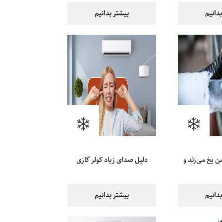
دانیم
بیشتر بدانیم
ن یخ می‌زند و
دلیل صدای زیاد کولر گازی
‌کند؟
هنگام روشن شدن چیست؟
دانیم
بیشتر بدانیم