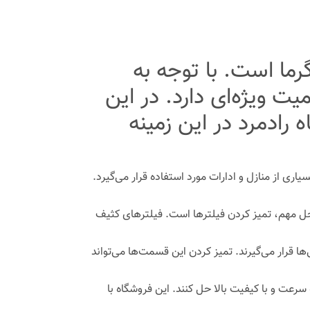
ما است. با توجه به
 ویژه‌ای دارد. در این
ادمرد در این زمینه
ری از منازل و ادارات مورد استفاده قرار می‌گیرد.
ل مهم، تمیز کردن فیلترها است. فیلترهای کثیف
ها قرار می‌گیرند. تمیز کردن این قسمت‌ها می‌تواند
سرعت و با کیفیت بالا حل کنند. این فروشگاه با