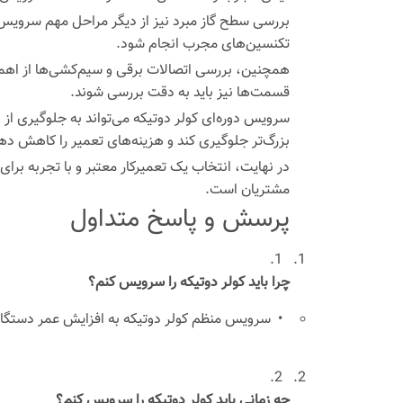
بررسی سطح گاز مبرد نیز از دیگر مراحل مهم سرویس کو
تکنسین‌های مجرب انجام شود.
همچنین، بررسی اتصالات برقی و سیم‌کشی‌ها از اهمی
قسمت‌ها نیز باید به دقت بررسی شوند.
سرویس دوره‌ای کولر دوتیکه می‌تواند به جلوگیری از
بزرگ‌تر جلوگیری کند و هزینه‌های تعمیر را کاهش ده
در نهایت، انتخاب یک تعمیرکار معتبر و با تجربه برا
مشتریان است.
پرسش و پاسخ متداول
1.
چرا باید کولر دوتیکه را سرویس کنم؟
•
سرویس منظم کولر دوتیکه به افزایش عمر دستگاه 
2.
چه زمانی باید کولر دوتیکه را سرویس کنم؟