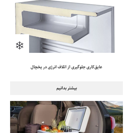
عایق‌کاری جلوگیری از اتلاف انرژی در یخچال
بیشتر بدانیم