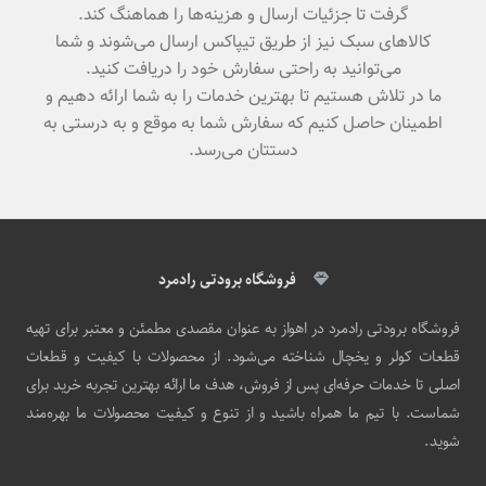
گرفت تا جزئیات ارسال و هزینه‌ها را هماهنگ کند.
کالاهای سبک نیز از طریق تیپاکس ارسال می‌شوند و شما
می‌توانید به راحتی سفارش خود را دریافت کنید.
ما در تلاش هستیم تا بهترین خدمات را به شما ارائه دهیم و
اطمینان حاصل کنیم که سفارش شما به موقع و به درستی به
دستتان می‌رسد.
فروشگاه برودتی رادمرد
فروشگاه برودتی رادمرد در اهواز به عنوان مقصدی مطمئن و معتبر برای تهیه
قطعات کولر و یخچال شناخته می‌شود. از محصولات با کیفیت و قطعات
اصلی تا خدمات حرفه‌ای پس از فروش، هدف ما ارائه بهترین تجربه خرید برای
شماست. با تیم ما همراه باشید و از تنوع و کیفیت محصولات ما بهره‌مند
شوید.