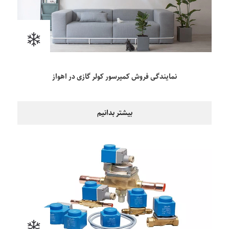
نمایندگی فروش کمپرسور کولر گازی در اهواز
بیشتر بدانیم