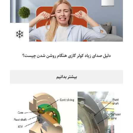
دلیل صدای زیاد کولر گازی هنگام روشن شدن چیست؟
بیشتر بدانیم