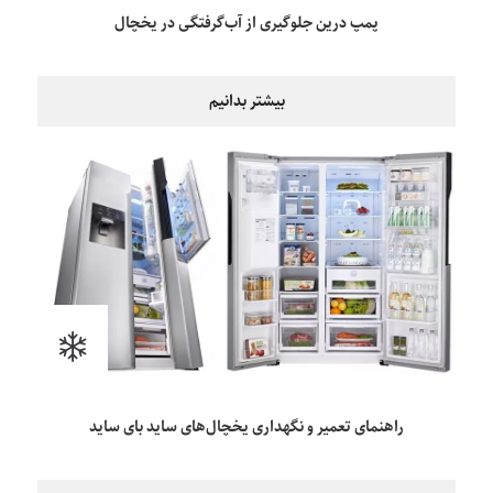
پمپ درین جلوگیری از آب‌گرفتگی در یخچال
بیشتر بدانیم
راهنمای تعمیر و نگهداری یخچال‌های ساید بای ساید