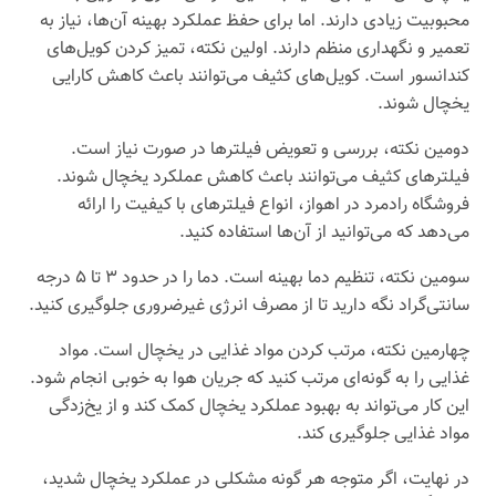
محبوبیت زیادی دارند. اما برای حفظ عملکرد بهینه آن‌ها، نیاز به
تعمیر و نگهداری منظم دارند. اولین نکته، تمیز کردن کویل‌های
کندانسور است. کویل‌های کثیف می‌توانند باعث کاهش کارایی
یخچال شوند.
دومین نکته، بررسی و تعویض فیلترها در صورت نیاز است.
فیلترهای کثیف می‌توانند باعث کاهش عملکرد یخچال شوند.
فروشگاه رادمرد در اهواز، انواع فیلترهای با کیفیت را ارائه
می‌دهد که می‌توانید از آن‌ها استفاده کنید.
سومین نکته، تنظیم دما بهینه است. دما را در حدود ۳ تا ۵ درجه
سانتی‌گراد نگه دارید تا از مصرف انرژی غیرضروری جلوگیری کنید.
چهارمین نکته، مرتب کردن مواد غذایی در یخچال است. مواد
غذایی را به گونه‌ای مرتب کنید که جریان هوا به خوبی انجام شود.
این کار می‌تواند به بهبود عملکرد یخچال کمک کند و از یخ‌زدگی
مواد غذایی جلوگیری کند.
در نهایت، اگر متوجه هر گونه مشکلی در عملکرد یخچال شدید،