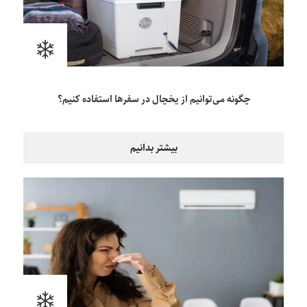
چگونه می‌توانیم از یخچال در سفرها استفاده کنیم؟
بیشتر بدانیم