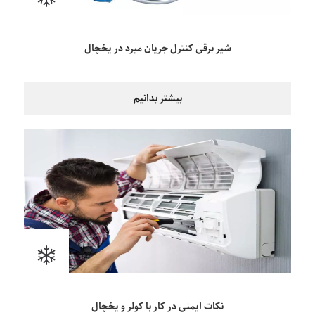
شیر برقی کنترل جریان مبرد در یخچال
بیشتر بدانیم
نکات ایمنی در کار با کولر و یخچال