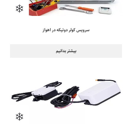
سرویس کولر دوتیکه در اهواز
بیشتر بدانیم