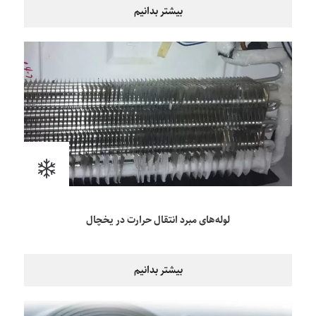
بیشتر بدانیم
لوله‌های مبرد انتقال حرارت در یخچال
بیشتر بدانیم