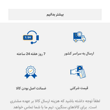
بیشتر بدانیم
ارسال به سراسر کشور
7 روز هفته 24 ساعته
قیمت شرکتی
ضمانت اصل بودن کالا
لطفاً توجه داشته باشید که هزینه ارسال کالا بر عهده مشتری
است. برای کالاهای سنگین، تیم ما با شما تماس خواهد