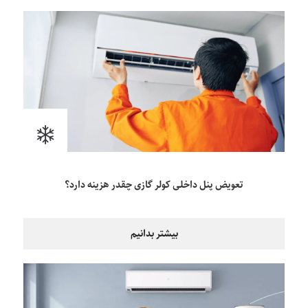
تعویض پنل داخلی کولر گازی چقدر هزینه دارد؟
بیشتر بدانیم