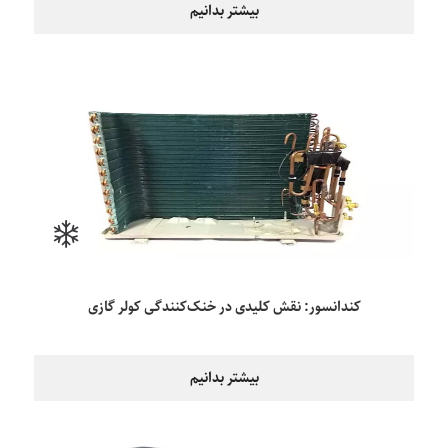
بیشتر بدانیم
کندانسور: نقش کلیدی در خنک‌کنندگی کولر گازی
بیشتر بدانیم