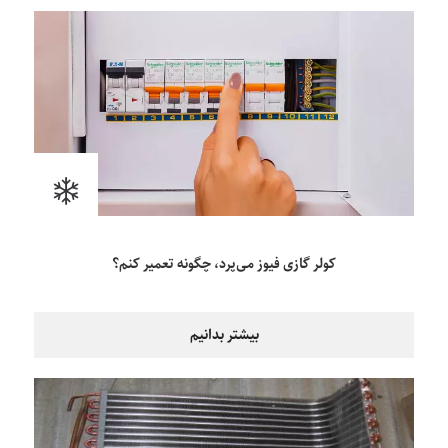
کولر گازی فیوز می‌پرد، چگونه تعمیر کنم؟
بیشتر بدانیم