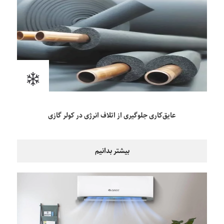
عایق‌کاری جلوگیری از اتلاف انرژی در کولر گازی
بیشتر بدانیم