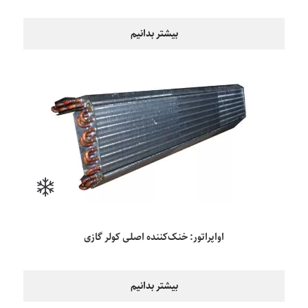
بیشتر بدانیم
اواپراتور: خنک‌کننده اصلی کولر گازی
بیشتر بدانیم