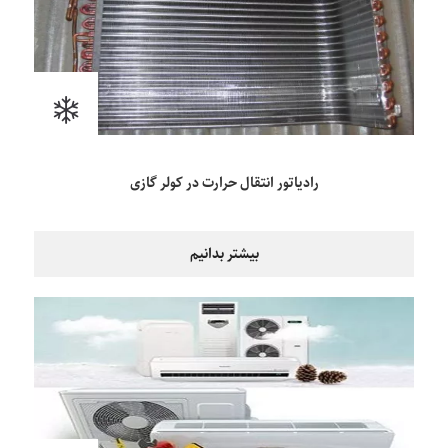
رادیاتور انتقال حرارت در کولر گازی
بیشتر بدانیم