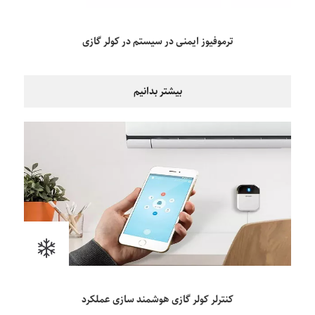
ترموفیوز ایمنی در سیستم در کولر گازی
بیشتر بدانیم
کنترلر کولر گازی هوشمند سازی عملکرد