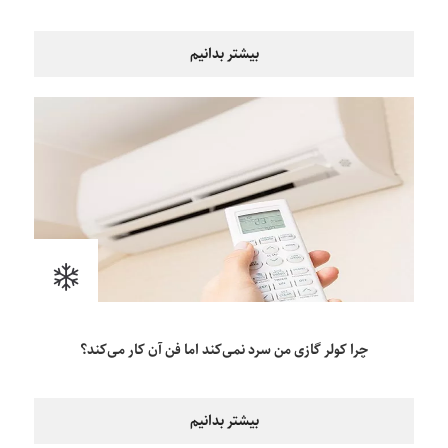
بیشتر بدانیم
چرا کولر گازی من سرد نمی‌کند اما فن آن کار می‌کند؟
بیشتر بدانیم