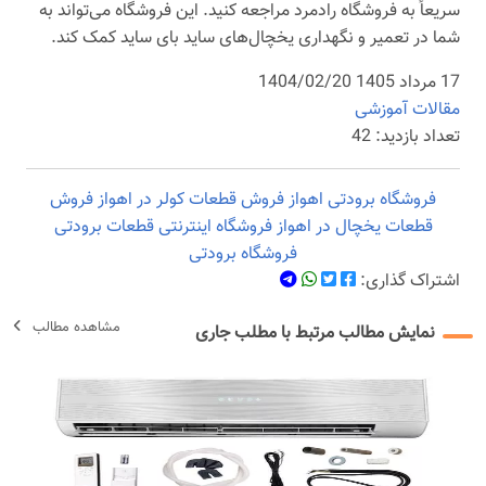
سریعاً به فروشگاه رادمرد مراجعه کنید. این فروشگاه می‌تواند به
شما در تعمیر و نگهداری یخچال‌های ساید بای ساید کمک کند.
17 مرداد 1405 1404/02/20
مقالات آموزشی
تعداد بازدید: 42
فروشگاه برودتی اهواز
فروش قطعات کولر در اهواز
فروش
قطعات یخچال در اهواز
فروشگاه اینترنتی قطعات برودتی
فروشگاه برودتی
اشتراک گذاری:
مشاهده مطالب
نمایش مطالب مرتبط با مطلب جاری