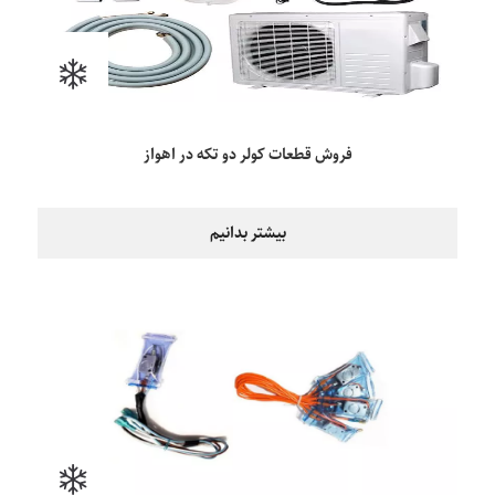
فروش قطعات کولر دو تکه در اهواز
بیشتر بدانیم