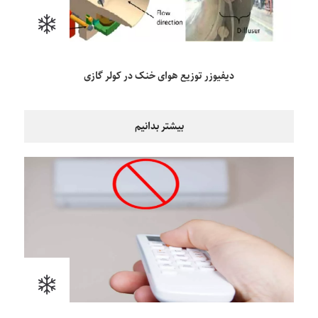
دیفیوزر توزیع هوای خنک در کولر گازی
بیشتر بدانیم