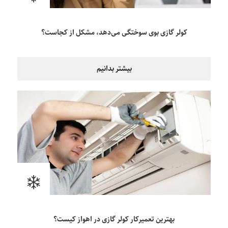
کولر گازی بوی سوختگی می‌دهد، مشکل از کجاست؟
بیشتر بدانیم
بهترین تعمیرکار کولر گازی در اهواز کیست؟