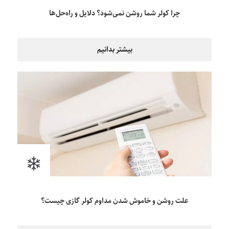
چرا کولر شما روشن نمی‌شود؟ دلایل و راه‌حل‌ها
بیشتر بدانیم
علت روشن و خاموش شدن مداوم کولر گازی چیست؟