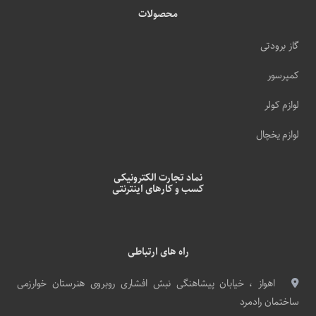
محصولات
گاز برودتی
کمپرسور
لوازم کولر
لوازم یخچال
نماد تجارت الکترونیکی
کسب و کارهای اینترنتی
راه های ارتباطی
اهواز ، خیابان پیشاهنگی نبش افشاری روبروی هنرستان خوارزمی
ساختمان رادمرد