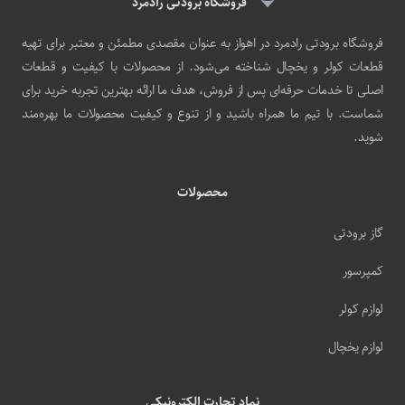
فروشگاه برودتی رادمرد
فروشگاه برودتی رادمرد در اهواز به عنوان مقصدی مطمئن و معتبر برای تهیه
قطعات کولر و یخچال شناخته می‌شود. از محصولات با کیفیت و قطعات
اصلی تا خدمات حرفه‌ای پس از فروش، هدف ما ارائه بهترین تجربه خرید برای
شماست. با تیم ما همراه باشید و از تنوع و کیفیت محصولات ما بهره‌مند
شوید.
محصولات
گاز برودتی
کمپرسور
لوازم کولر
لوازم یخچال
نماد تجارت الکترونیکی