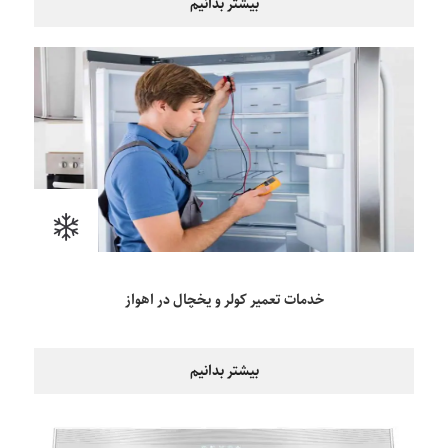
بیشتر بدانیم
خدمات تعمیر کولر و یخچال در اهواز
بیشتر بدانیم