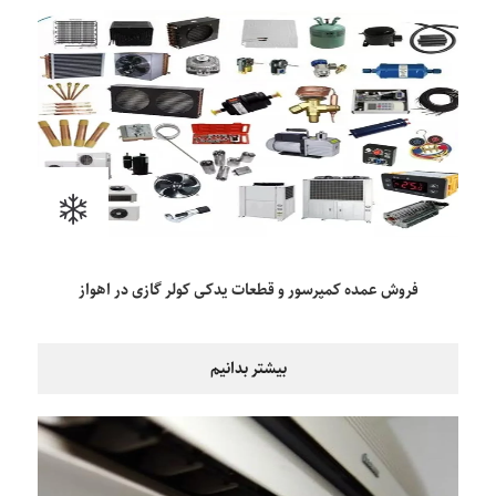
فروش عمده کمپرسور و قطعات یدکی کولر گازی در اهواز
بیشتر بدانیم