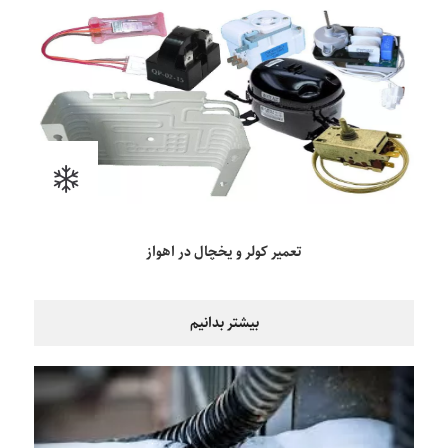
تعمیر کولر و یخچال در اهواز
بیشتر بدانیم