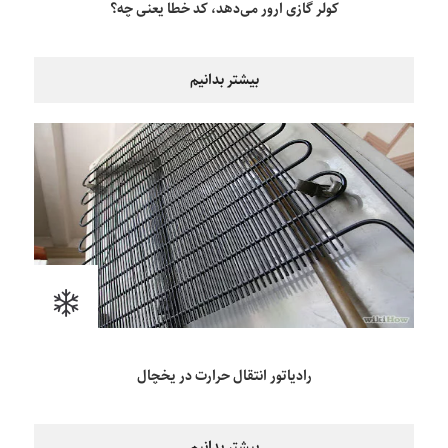
کولر گازی ارور می‌دهد، کد خطا یعنی چه؟
بیشتر بدانیم
رادیاتور انتقال حرارت در یخچال
بیشتر بدانیم