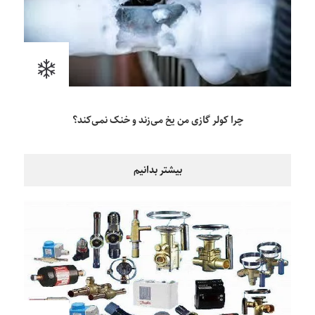
چرا کولر گازی من یخ می‌زند و خنک نمی‌کند؟
بیشتر بدانیم