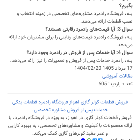
بگیرم؟
بله، فروشگاه رادمرد مشاوره‌های تخصصی در زمینه انتخاب و
نصب قطعات ارائه می‌دهد.
سوال 3: آیا قیمت‌های رادمرد رقابتی هستند؟
بله، فروشگاه رادمرد قیمت‌های رقابتی را برای مشتریان خود ارائه
می‌دهد.
سوال 4: آیا خدمات پس از فروش در رادمرد وجود دارد؟
بله، رادمرد خدمات پس از فروش و تعمیرات را نیز ارائه می‌دهد.
17 مرداد 1405 1404/02/20
مقالات آموزشی
تعداد بازدید: 605
فروش قطعات کولر گازی
اهواز
فروشگاه رادمرد
قطعات یدکی
خدمات پس از فروش
مشاوره تخصصی.
فروش قطعات کولر گازی در اهواز، به ویژه در فروشگاه رادمرد، با
ارائه محصولات با کیفیت و مشاوره‌های تخصصی، به بهبود کارایی
و عمر مفید کولرهای گازی کمک می‌کند.