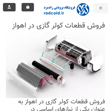
فروش قطعات کولر گازی در اهواز
فروش قطعات کولر گازی در اهواز به
عنوان یکی از نیازهای اساسی در