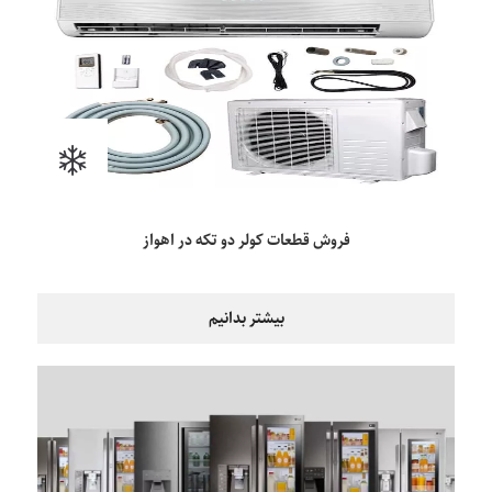
فروش قطعات کولر دو تکه در اهواز
بیشتر بدانیم