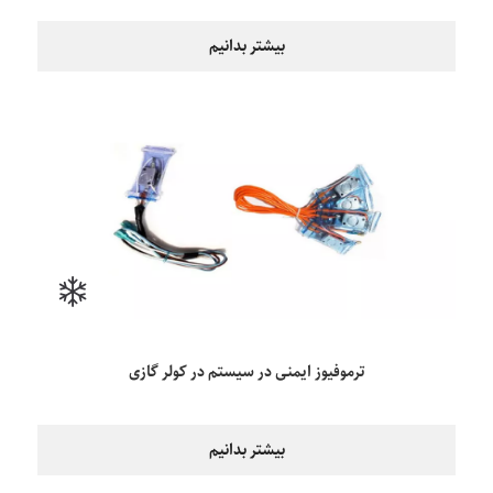
بیشتر بدانیم
ترموفیوز ایمنی در سیستم در کولر گازی
بیشتر بدانیم