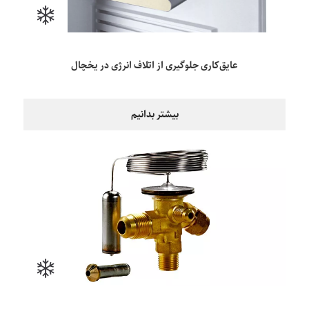
عایق‌کاری جلوگیری از اتلاف انرژی در یخچال
بیشتر بدانیم