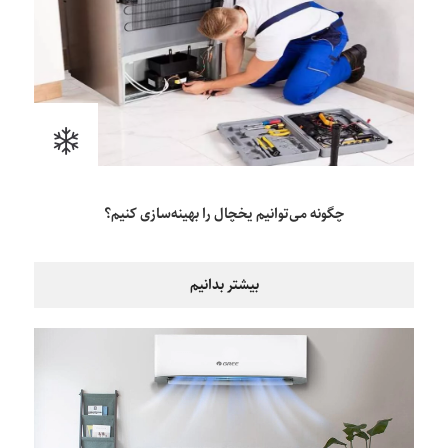
چگونه می‌توانیم یخچال را بهینه‌سازی کنیم؟
بیشتر بدانیم