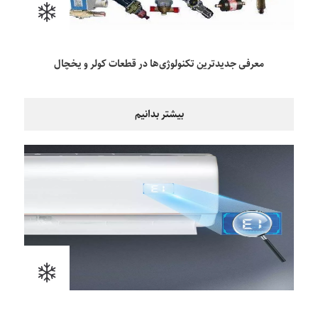
معرفی جدیدترین تکنولوژی‌ها در قطعات کولر و یخچال
بیشتر بدانیم