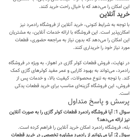
این امکان را می‌دهد که با خیال راحت خرید کنند.
خرید آنلاین
با توجه به شرایط کنونی، خرید آنلاین از فروشگاه رادمرد نیز
امکان‌پذیر است. این فروشگاه با ارائه خدمات آنلاین، به مشتریان
این امکان را می‌دهد که بدون نیاز به مراجعه حضوری، قطعات
مورد نیاز خود را خریداری کنند.
در نهایت، فروش قطعات کولر گازی در اهواز، به ویژه در فروشگاه
رادمرد، می‌تواند به بهبود کارایی و عمر مفید کولرهای گازی کمک
کند. با توجه به تنوع محصولات، کیفیت بالا، و خدمات پس از
فروش، این فروشگاه گزینه‌ای مناسب برای خرید قطعات یدکی
است.
پرسش و پاسخ متداول
سوال 1: آیا فروشگاه رادمرد قطعات کولر گازی را به صورت آنلاین
نیز ارائه می‌دهد؟
بله، فروشگاه رادمرد امکان خرید آنلاین را فراهم کرده است.
سوال 2: آیا می‌توانم از رادمرد مشاوره تخصصی در خرید قطعات