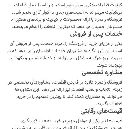
کیفیت قطعات یدکی بسیار مهم است، زیرا استفاده از قطعات
بی‌کیفیت می‌تواند به آسیب‌های جدی به کولر گازی منجر شود.
فروشگاه رادمرد با ارائه محصولات با کیفیت و برندهای معتبر، به
مشتریان اطمینان می‌دهد که بهترین انتخاب را انجام می‌دهند.
خدمات پس از فروش
یکی از مزایای خرید از فروشگاه رادمرد، خدمات پس از فروش آن
است. این فروشگاه به مشتریان خود این اطمینان را می‌دهد که در
صورت بروز هرگونه مشکل، می‌توانند از خدمات تعمیر و نگهداری
بهره‌مند شوند.
مشاوره تخصصی
فروشگاه رادمرد علاوه بر فروش قطعات، مشاوره‌های تخصصی در
زمینه انتخاب و نصب قطعات نیز ارائه می‌دهد. این مشاوره‌ها
می‌توانند به مشتریان کمک کنند تا بهترین تصمیم را در خرید
قطعات بگیرند.
قیمت‌های رقابتی
قیمت‌ها نیز یکی از عوامل مهم در خرید قطعات کولر گازی
هستند. فروشگاه رادمرد با ارائه قیمت‌های رقابتی، به مشتریان