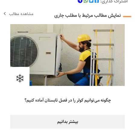
اشتراک گذاری:
مشاهده مطالب
نمایش مطالب مرتبط با مطلب جاری
چگونه می‌توانیم کولر را در فصل تابستان آماده کنیم؟
بیشتر بدانیم