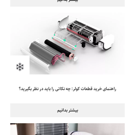
راهنمای خرید قطعات کولر: چه نکاتی را باید در نظر بگیرید؟
بیشتر بدانیم