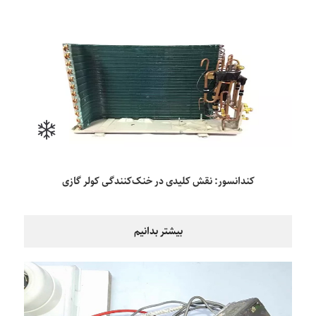
کندانسور: نقش کلیدی در خنک‌کنندگی کولر گازی
بیشتر بدانیم