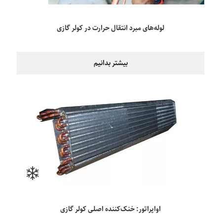
لوله‌های مبرد انتقال حرارت در کولر گازی
بیشتر بدانیم
اواپراتور: خنک‌کننده اصلی کولر گازی