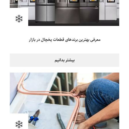
معرفی بهترین برندهای قطعات یخچال در بازار
بیشتر بدانیم