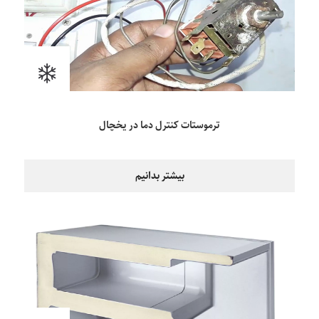
ترموستات کنترل دما در یخچال
بیشتر بدانیم