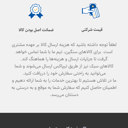
قیمت شرکتی
ضمانت اصل بودن کالا
لطفاً توجه داشته باشید که هزینه ارسال کالا بر عهده مشتری
است. برای کالاهای سنگین، تیم ما با شما تماس خواهد
گرفت تا جزئیات ارسال و هزینه‌ها را هماهنگ کند.
کالاهای سبک نیز از طریق تیپاکس ارسال می‌شوند و شما
می‌توانید به راحتی سفارش خود را دریافت کنید.
ما در تلاش هستیم تا بهترین خدمات را به شما ارائه دهیم و
اطمینان حاصل کنیم که سفارش شما به موقع و به درستی به
دستتان می‌رسد.