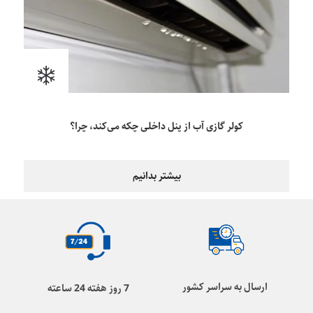
کولر گازی آب از پنل داخلی چکه می‌کند، چرا؟
بیشتر بدانیم
ارسال به سراسر کشور
7 روز هفته 24 ساعته