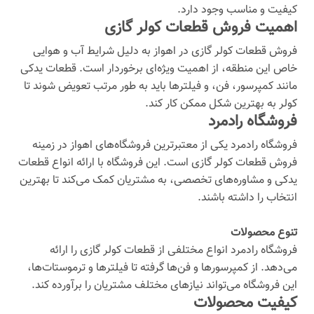
کیفیت و مناسب وجود دارد.
اهمیت فروش قطعات کولر گازی
فروش قطعات کولر گازی در اهواز به دلیل شرایط آب و هوایی
خاص این منطقه، از اهمیت ویژه‌ای برخوردار است. قطعات یدکی
مانند کمپرسور، فن، و فیلترها باید به طور مرتب تعویض شوند تا
کولر به بهترین شکل ممکن کار کند.
فروشگاه رادمرد
فروشگاه رادمرد یکی از معتبرترین فروشگاه‌های اهواز در زمینه
فروش قطعات کولر گازی است. این فروشگاه با ارائه انواع قطعات
یدکی و مشاوره‌های تخصصی، به مشتریان کمک می‌کند تا بهترین
انتخاب را داشته باشند.
تنوع محصولات
فروشگاه رادمرد انواع مختلفی از قطعات کولر گازی را ارائه
می‌دهد. از کمپرسورها و فن‌ها گرفته تا فیلترها و ترموستات‌ها،
این فروشگاه می‌تواند نیازهای مختلف مشتریان را برآورده کند.
کیفیت محصولات