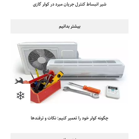
شیر انبساط کنترل جریان مبرد در کولر گازی
بیشتر بدانیم
چگونه کولر خود را تعمیر کنیم: نکات و ترفندها