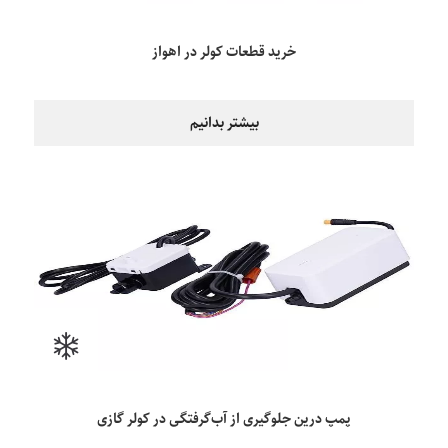
خرید قطعات کولر در اهواز
بیشتر بدانیم
پمپ درین جلوگیری از آب‌گرفتگی در کولر گازی