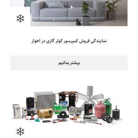
نمایندگی فروش کمپرسور کولر گازی در اهواز
بیشتر بدانیم