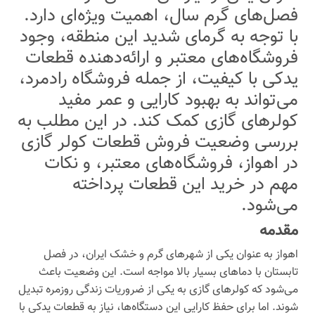
فصل‌های گرم سال، اهمیت ویژه‌ای دارد.
با توجه به گرمای شدید این منطقه، وجود
فروشگاه‌های معتبر و ارائه‌دهنده قطعات
یدکی با کیفیت، از جمله فروشگاه رادمرد،
می‌تواند به بهبود کارایی و عمر مفید
کولرهای گازی کمک کند. در این مطلب به
بررسی وضعیت فروش قطعات کولر گازی
در اهواز، فروشگاه‌های معتبر، و نکات
مهم در خرید این قطعات پرداخته
می‌شود.
مقدمه
اهواز به عنوان یکی از شهرهای گرم و خشک ایران، در فصل
تابستان با دماهای بسیار بالا مواجه است. این وضعیت باعث
می‌شود که کولرهای گازی به یکی از ضروریات زندگی روزمره تبدیل
شوند. اما برای حفظ کارایی این دستگاه‌ها، نیاز به قطعات یدکی با