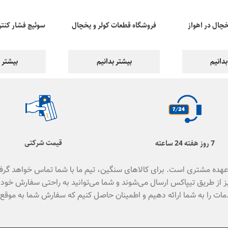
خچال در اهواز
فروشگاه قطعات کولر و یخچال
سوئیچ فشار کنتر
اهواز
یخچ
بدانیم
بیشتر بدانیم
بیشتر ب
قیمت شرکتی
7 روز هفته 24 ساعته
بر عهده مشتری است. برای کالاهای سنگین، تیم ما با شما تماس خواهد گرفت
 از طریق تیپاکس ارسال می‌شوند و شما می‌توانید به راحتی سفارش خود ر
مات را به شما ارائه دهیم و اطمینان حاصل کنیم که سفارش شما به موقع 