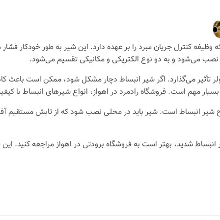
 وظیفه کنترل جریان مبرد را بر عهده دارد. این شیر به طور خودکار فشار 
ر نصب می‌شود و به دو نوع الکتریکی و مکانیکی تقسیم می‌شود.
لر تأثیر می‌گذارد. اگر شیر انبساط دچار مشکل شود، ممکن است باعث ک
یار مهم است. فروشگاه رادمرد در اهواز، انواع شیرهای انبساط با کیفیت را
 شیر انبساط است. شیر باید در محلی نصب شود که از تابش مستقیم آفتاب 
نبساط شدید، بهتر است به فروشگاه برودتی در اهواز مراجعه کنید. این ف