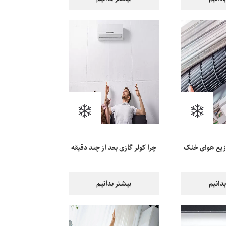
وزیع هوای خنک
چرا کولر گازی بعد از چند دقیقه
خاموش می‌شود؟
دانیم
بیشتر بدانیم