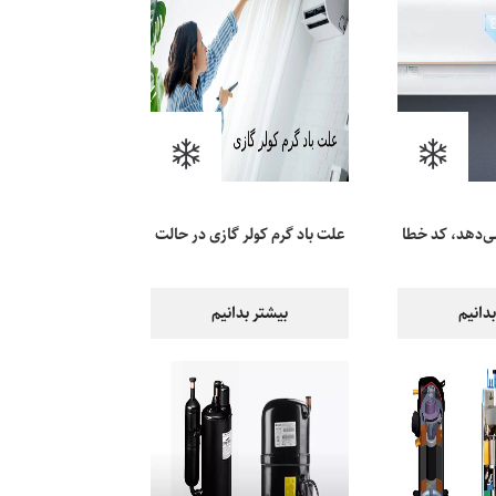
می‌دهد، کد خطا
علت باد گرم کولر گازی در حالت
چه؟
سرمایش چیست؟
دانیم
بیشتر بدانیم