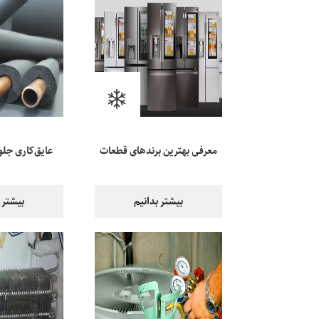
معرفی بهترین برندهای قطعات
عایق‌کاری جلو
یخچال در بازار
انرژی در 
بیشتر بدانیم
بیشتر 