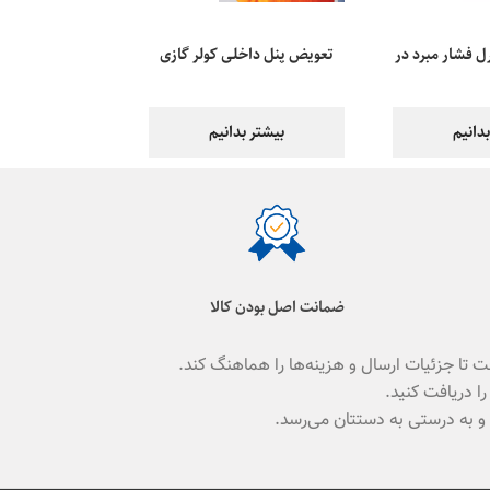
ل فشار مبرد در
تعویض پنل داخلی کولر گازی
ال
چقدر هزینه دارد؟
دانیم
بیشتر بدانیم
ضمانت اصل بودن کالا
 تا جزئیات ارسال و هزینه‌ها را هماهنگ کند.
ا دریافت کنید.
و به درستی به دستتان می‌رسد.