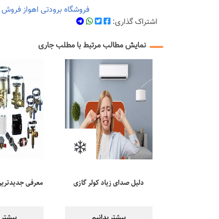
فروشگاه برودتی اهواز
فروش ق
اشتراک گذاری:
نمایش مطالب مرتبط با مطلب جاری
دلیل صدای زیاد کولر گازی
معرفی جدیدترین 
هنگام روشن شدن چیست؟
قطعات کول
بیشتر بدانیم
بیشتر 