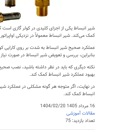
شیر انبساط یکی از اجزای کلیدی در کولر گازی است که
کمک می‌کند. شیر انبساط معمولاً در نزدیکی اواپراتو
عملکرد صحیح شیر انبساط به شدت بر روی کارایی کو
بنابراین، بررسی و تعویض شیر انبساط در صورت نیاز بس
نکته دیگری که باید در نظر داشته باشید، نصب صحیح
بهبود عملکرد شیر انبساط کمک کند.
در نهایت، اگر متوجه هر گونه مشکلی در عملکرد شیر ا
انبساط کمک کند.
16 مرداد 1405 1404/02/20
مقالات آموزشی
تعداد بازدید: 75