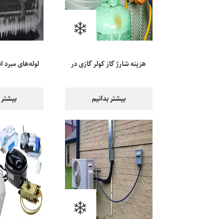
هزینه شارژ گاز کولر گازی در
لوله‌های مبرد ا
سال ۱۴۰۳ چقدر است؟
یخچ
بیشتر بدانیم
بیشتر 