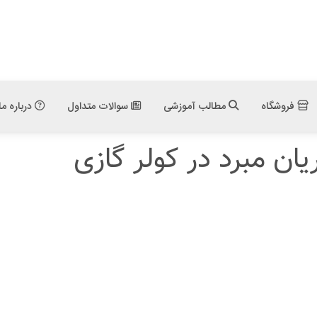
فروشگاه
مطالب آموزشی
سوالات متداول
درباره ما
ان مبرد در کولر گازی