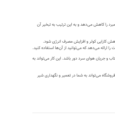
مبرد را کاهش می‌دهد و به این ترتیب به تبخیر آن
اهش کارایی کولر و افزایش مصرف انرژی شود.
 ارائه می‌دهد که می‌توانید از آن‌ها استفاده کنید.
و جریان هوای سرد دور باشد. این کار می‌تواند به
روشگاه می‌تواند به شما در تعمیر و نگهداری شیر