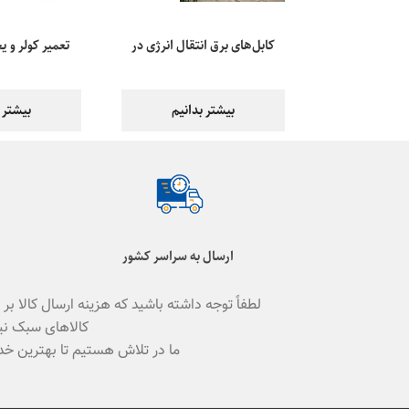
کابل‌های برق انتقال انرژی در
تعمیر کولر و ی
کولر گازی
بیشتر بدانیم
بیشتر 
ارسال به سراسر کشور
لطفاً توجه داشته باشید که هزینه ارسال کالا 
کالاهای سبک نیز
ما در تلاش هستیم تا بهترین خد